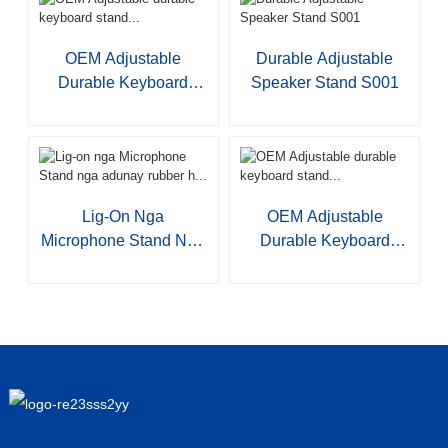
OEM Adjustable
Durable Adjustable
Durable Keyboard
Speaker Stand S001
Stand...
Lig-On Nga
OEM Adjustable
Microphone Stand Nga
Durable Keyboard
Adunay Rubber H...
Stand...