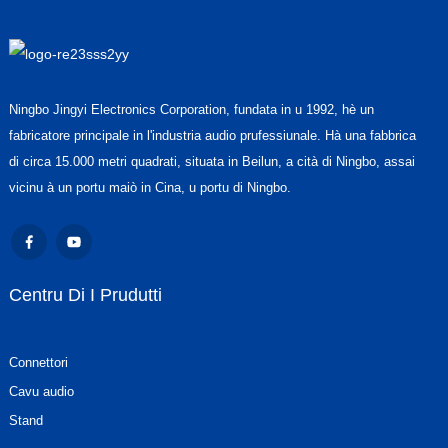
Ningbo Jingyi Electronics Corporation, fundata in u 1992, hè un
fabricatore principale in l'industria audio prufessiunale. Hà una fabbrica
di circa 15.000 metri quadrati, situata in Beilun, a cità di Ningbo, assai
vicinu à un portu maiò in Cina, u portu di Ningbo.
Centru Di I Prudutti
Connettori
Cavu audio
Stand