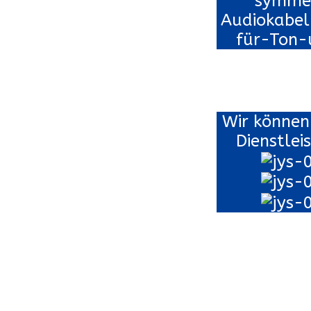
Wir können
Dienstlei