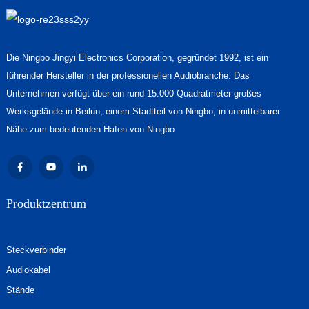
Die Ningbo Jingyi Electronics Corporation, gegründet 1992, ist ein
führender Hersteller in der professionellen Audiobranche. Das
Unternehmen verfügt über ein rund 15.000 Quadratmeter großes
Werksgelände in Beilun, einem Stadtteil von Ningbo, in unmittelbarer
Nähe zum bedeutenden Hafen von Ningbo.
Produktzentrum
Steckverbinder
Audiokabel
Stände