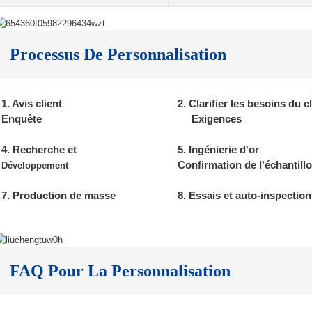
Processus De Personnalisation
1. Avis client
2. Clarifier les besoins du cl
Enquête
Exigences
4. Recherche et
5. Ingénierie d'or
Confirmation de l'échantill
Développement
7. Production de masse
8. Essais et auto-inspection
FAQ Pour La Personnalisation