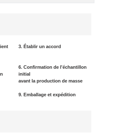
ient
3. Établir un accord
6. Confirmation de l'échantillon
on
initial
avant la production de masse
9. Emballage et expédition