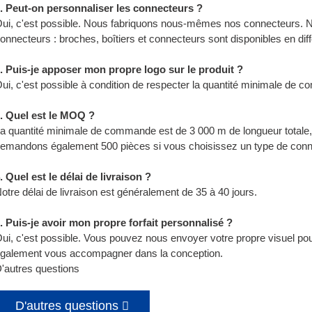
. Peut-on personnaliser les connecteurs ?
ui, c'est possible. Nous fabriquons nous-mêmes nos connecteurs.
onnecteurs : broches, boîtiers et connecteurs sont disponibles en dif
. Puis-je apposer mon propre logo sur le produit ?
ui, c'est possible à condition de respecter la quantité minimale de 
. Quel est le MOQ ?
a quantité minimale de commande est de 3 000 m de longueur totale
emandons également 500 pièces si vous choisissez un type de conn
. Quel est le délai de livraison ?
otre délai de livraison est généralement de 35 à 40 jours.
. Puis-je avoir mon propre forfait personnalisé ?
ui, c'est possible. Vous pouvez nous envoyer votre propre visuel p
galement vous accompagner dans la conception.
'autres questions
D'autres questions