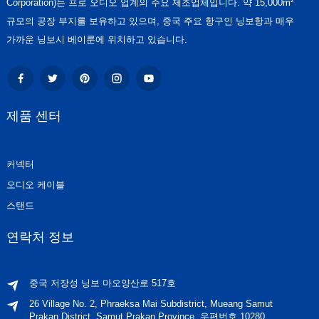
Corporation)는 프로 오디오 업계의 주요 제조업체입니다. 약 15,000m²
규모의 공장 부지를 보유하고 있으며, 중국 주요 항구인 닝보항과 매우
가까운 닝보시 베이룬에 위치하고 있습니다.
제품 센터
커넥터
오디오 케이블
스탠드
연락처 정보
중국 저장성 닝보 마오양산로 517호
26 Village No. 2, Phraeksa Mai Subdistrict, Mueang Samut
Prakan District, Samut Prakan Province, 우편번호 10280