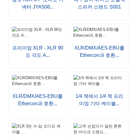
넥터 JYA508...
스피커 스탠드 S001
프리미엄 XLR - XLR 90
XLR/DMX/AES-EBU를
도 각도 A...
Ethercon과 호환...
XLR/DMX/AES-EBU를
1/4 잭에서 1/4 잭 프리
Ethercon과 호환...
미엄 기타 케이블...