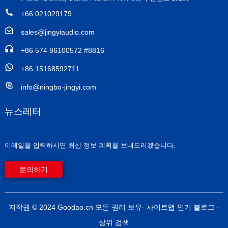
+66 021029179
sales@jingyiaudio.com
+86 574 86100572 #8816
+86 15168592711
info@ningbo-jingyi.com
뉴스레터
이메일을 입력하시면 최신 정보 계획을 보내드리겠습니다.
문의하기
저작권 © 2024 Goodao.cn 모든 권리 보유
- 사이트맵
인기 블로그
-
상위 검색