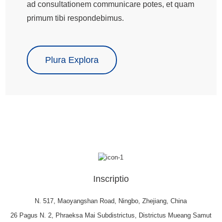
ad consultationem communicare potes, et quam
primum tibi respondebimus.
Plura Explora
Inscriptio
N. 517, Maoyangshan Road, Ningbo, Zhejiang, China
26 Pagus N. 2, Phraeksa Mai Subdistrictus, Districtus Mueang Samut