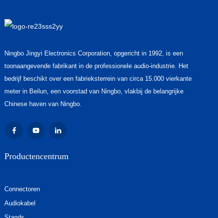
Ningbo Jingyi Electronics Corporation, opgericht in 1992, is een
toonaangevende fabrikant in de professionele audio-industrie. Het
bedrijf beschikt over een fabrieksterrein van circa 15.000 vierkante
meter in Beilun, een voorstad van Ningbo, vlakbij de belangrijke
Chinese haven van Ningbo.
Productencentrum
Connectoren
Audiokabel
Stands