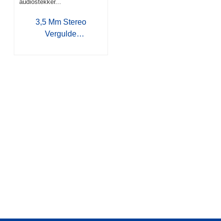
3,5 Mm Stereo
Vergulde
Audiostekker...