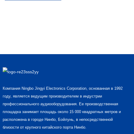
Компания Ningbo Jingyi Electronics Corporation, основанная в 1992
году, является ведущим производителем в индустрии
профессионального аудиооборудования. Ее производственная
площадка занимает площадь около 15 000 квадратных метров и
расположена в городе Нинбо, Бэйлунь, в непосредственной
близости от крупного китайского порта Нинбо.