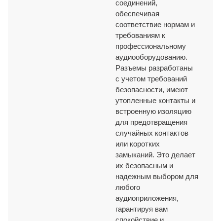
соединений,
обеспечивая
соответствие нормам и
требованиям к
профессиональному
аудиооборудованию.
Разъемы разработаны
с учетом требований
безопасности, имеют
утопленные контакты и
встроенную изоляцию
для предотвращения
случайных контактов
или коротких
замыканий. Это делает
их безопасным и
надежным выбором для
любого
аудиоприложения,
гарантируя вам
спокойствие и