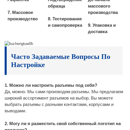
образца
массового
7. Массовое
производства
производство
8. Тестирование
и самопроверка
9. Упаковка и
доставка
Часто Задаваемые Вопросы По
Настройке
1. Можно ли настроить разъемы под себя?
Да, можно. Мы сами производим разъемы. Мы предлагаем
широкий ассортимент разъемов на выбор. Вы можете
выбрать разъемы с разными контактами, корпусами и
выводами.
2. Могу ли я разместить свой собственный логотип на
продукте?