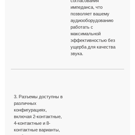
согласования
импеданса, что
позволяет вашему
аудиооборудованию
работать с
максимальной
эффективностью без
ущерба для качества
звука.
3. Разъемы доступны в
различных
конфигурациях,
включая 2-контактные,
4-контактные и 8-
контактные варианты,