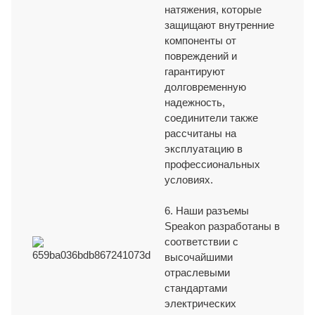
натяжения, которые
защищают внутренние
компоненты от
повреждений и
гарантируют
долговременную
надежность,
соединители также
рассчитаны на
эксплуатацию в
профессиональных
условиях.
6. Наши разъемы
Speakon разработаны в
соответствии с
высочайшими
отраслевыми
стандартами
электрических