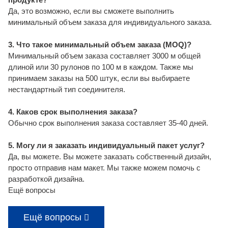
Да, это возможно, если вы сможете выполнить
минимальный объем заказа для индивидуального заказа.
3. Что такое минимальный объем заказа (MOQ)?
Минимальный объем заказа составляет 3000 м общей
длиной или 30 рулонов по 100 м в каждом. Также мы
принимаем заказы на 500 штук, если вы выбираете
нестандартный тип соединителя.
4. Каков срок выполнения заказа?
Обычно срок выполнения заказа составляет 35-40 дней.
5. Могу ли я заказать индивидуальный пакет услуг?
Да, вы можете. Вы можете заказать собственный дизайн,
просто отправив нам макет. Мы также можем помочь с
разработкой дизайна.
Ещё вопросы
Ещё вопросы