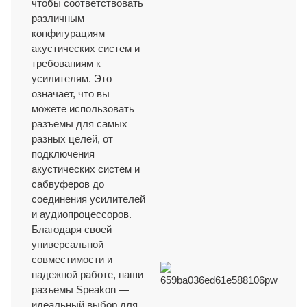
чтобы соответствовать
различным
конфигурациям
акустических систем и
требованиям к
усилителям. Это
означает, что вы
можете использовать
разъемы для самых
разных целей, от
подключения
акустических систем и
сабвуферов до
соединения усилителей
и аудиопроцессоров.
Благодаря своей
универсальной
совместимости и
надежной работе, наши
разъемы Speakon —
идеальный выбор для