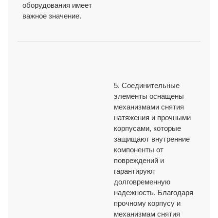
оборудования имеет
важное значение.
5. Соединительные
элементы оснащены
механизмами снятия
натяжения и прочными
корпусами, которые
защищают внутренние
компоненты от
повреждений и
гарантируют
долговременную
надежность. Благодаря
прочному корпусу и
механизмам снятия