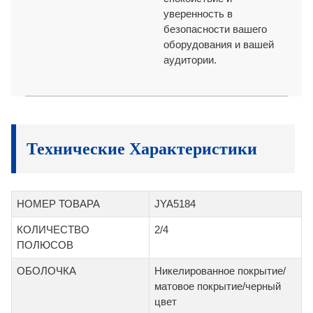
уверенность в
безопасности вашего
оборудования и вашей
аудитории.
Технические Характеристики
НОМЕР ТОВАРА
JYA5184
КОЛИЧЕСТВО
2/4
ПОЛЮСОВ
ОБОЛОЧКА
Никелированное покрытие/
матовое покрытие/черный
цвет