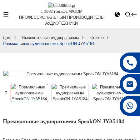
с 1992 года
OEM/ODM
ПРОФЕССИОНАЛЬНЫЙ ПРОИЗВОДИТЕЛЬ
АУДИОТЕХНИКИ
Дом
Высокоточные аудиоразъемы
Спикон
Премиальные аудиоразъемы SpeakON JYA5184
+86 15168592711
Премиальные аудиоразъемы SpeakON JYA5184