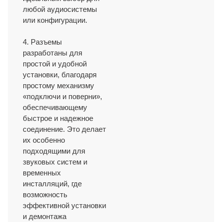
любой аудиосистемы
или конфигурации.
4. Разъемы
разработаны для
простой и удобной
установки, благодаря
простому механизму
«подключи и поверни»,
обеспечивающему
быстрое и надежное
соединение. Это делает
их особенно
подходящими для
звуковых систем и
временных
инсталляций, где
возможность
эффективной установки
и демонтажа