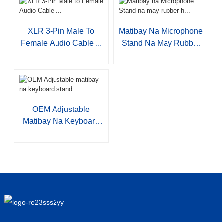
XLR 3-Pin Male To
Matibay Na Microphone
Female Audio Cable ...
Stand Na May Rubber
H...
OEM Adjustable
Matibay Na Keyboard
Stand...