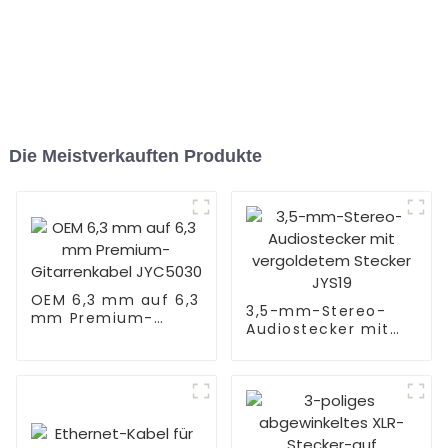
Die Meistverkauften Produkte
OEM 6,3 mm auf 6,3
3,5-mm-Stereo-
mm Premium-
Audiostecker mit
Gitarrenkabel
vergoldetem
JYC5030
Stecker JYS19