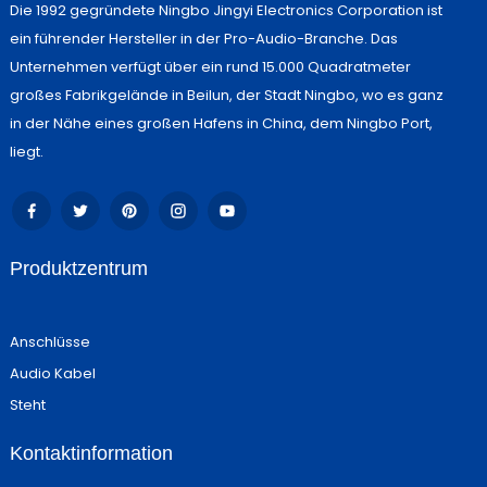
Die 1992 gegründete Ningbo Jingyi Electronics Corporation ist
ein führender Hersteller in der Pro-Audio-Branche. Das
Unternehmen verfügt über ein rund 15.000 Quadratmeter
großes Fabrikgelände in Beilun, der Stadt Ningbo, wo es ganz
in der Nähe eines großen Hafens in China, dem Ningbo Port,
liegt.
Produktzentrum
Anschlüsse
Audio Kabel
Steht
Kontaktinformation