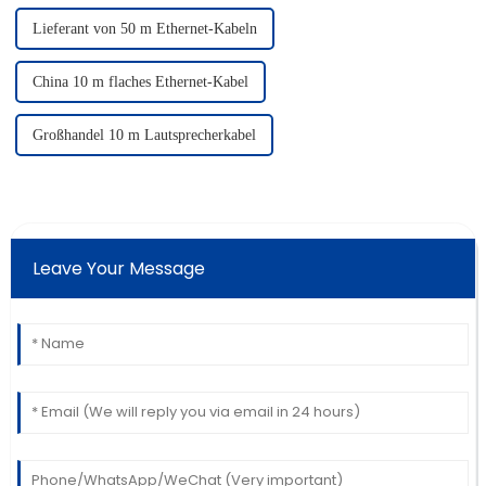
Lieferant von 50 m Ethernet-Kabeln
China 10 m flaches Ethernet-Kabel
Großhandel 10 m Lautsprecherkabel
Leave Your Message