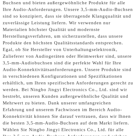
Buchsen und bieten außergewöhnliche Produkte für alle
Ihre Audio-Anforderungen. Unsere 3,5-mm-Audio-Buchsen
sind so konzipiert, dass sie überragende Klangqualität und
zuverlässige Leistung liefern. Wir verwenden nur
Materialien höchster Qualität und modernste
Herstellungsverfahren, um sicherzustellen, dass unsere
Produkte den höchsten Qualitätsstandards entsprechen.
Egal, ob Sie Hersteller von Unterhaltungselektronik,
Zulieferer von Audiogeräten oder Heimwerker sind, unsere
3,5-mm-Audiobuchsen sind die perfekte Wahl für Ihre
Audio-Konnektivitätsanforderungen. Unsere Produkte sind
in verschiedenen Konfigurationen und Spezifikationen
erhältlich, um Ihren spezifischen Anforderungen gerecht zu
werden. Bei Ningbo Jingyi Electronics Co., Ltd. sind wir
bestrebt, unseren Kunden außergewöhnliche Qualität und
Mehrwert zu bieten. Dank unserer umfangreichen
Erfahrung und unserem Fachwissen im Bereich Audio-
Konnektivität können Sie darauf vertrauen, dass wir Ihnen
die besten 3,5-mm-Audio-Buchsen auf dem Markt liefern.
Wählen Sie Ningbo Jingyi Electronics Co., Ltd. für alle