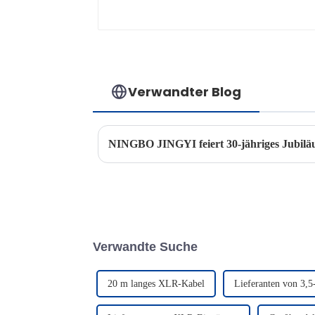
Verwandter Blog
NINGBO JINGYI feiert 30-jähriges Jubil
Verwandte Suche
20 m langes XLR-Kabel
Lieferanten von 3,