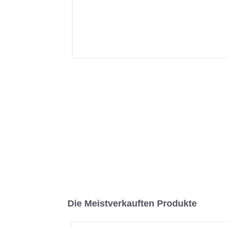
Die Meistverkauften Produkte