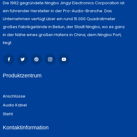
Die 1992 gegründete Ningbo Jingyi Electronics Corporation ist
ein führender Hersteller in der Pro-Audio-Branche. Das
Unternehmen verfügt über ein rund 15.000 Quadratmeter
großes Fabrikgelände in Beilun, der Stadt Ningbo, wo es ganz
in der Nähe eines großen Hafens in China, dem Ningbo Port,
liegt.
Produktzentrum
Anschlüsse
Audio Kabel
Steht
Kontaktinformation