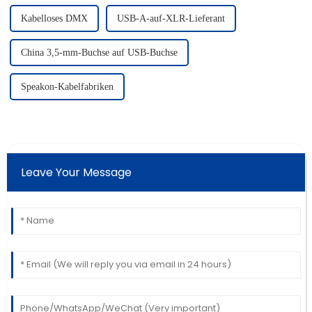
Kabelloses DMX
USB-A-auf-XLR-Lieferant
China 3,5-mm-Buchse auf USB-Buchse
Speakon-Kabelfabriken
Leave Your Message