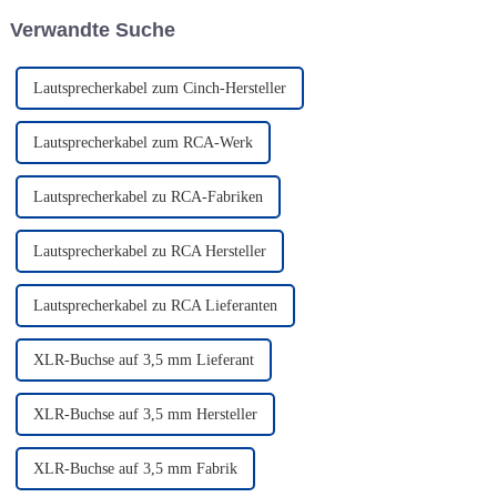
grundlegenden Eigenschaften
Verwandte Suche
bei …
Lautsprecherkabel zum Cinch-Hersteller
Lautsprecherkabel zum RCA-Werk
Lautsprecherkabel zu RCA-Fabriken
Lautsprecherkabel zu RCA Hersteller
Lautsprecherkabel zu RCA Lieferanten
XLR-Buchse auf 3,5 mm Lieferant
XLR-Buchse auf 3,5 mm Hersteller
XLR-Buchse auf 3,5 mm Fabrik