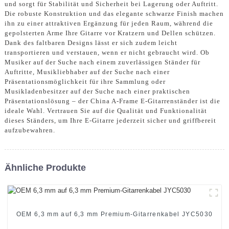
und sorgt für Stabilität und Sicherheit bei Lagerung oder Auftritt.
Die robuste Konstruktion und das elegante schwarze Finish machen
ihn zu einer attraktiven Ergänzung für jeden Raum, während die
gepolsterten Arme Ihre Gitarre vor Kratzern und Dellen schützen.
Dank des faltbaren Designs lässt er sich zudem leicht
transportieren und verstauen, wenn er nicht gebraucht wird. Ob
Musiker auf der Suche nach einem zuverlässigen Ständer für
Auftritte, Musikliebhaber auf der Suche nach einer
Präsentationsmöglichkeit für ihre Sammlung oder
Musikladenbesitzer auf der Suche nach einer praktischen
Präsentationslösung – der China A-Frame E-Gitarrenständer ist die
ideale Wahl. Vertrauen Sie auf die Qualität und Funktionalität
dieses Ständers, um Ihre E-Gitarre jederzeit sicher und griffbereit
aufzubewahren.
Ähnliche Produkte
OEM 6,3 mm auf 6,3 mm Premium-Gitarrenkabel JYC5030