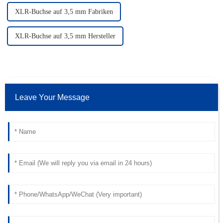
XLR-Buchse auf 3,5 mm Fabriken
XLR-Buchse auf 3,5 mm Hersteller
Leave Your Message