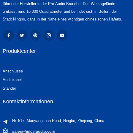
führender Hersteller in der Pro-Audio-Branche. Das Werksgelände
umfasst rund 15.000 Quadratmeter und befindet sich in Beilun, der
Stadt Ningbo, ganz in der Nähe eines wichtigen chinesischen Hafens.
Produktcenter
Anschlüsse
Audiokabel
Ständer
Kontaktinformationen
Nr. 517, Maoyangshan Road, Ningbo, Zhejiang, China
sales@jingyiaudio.com