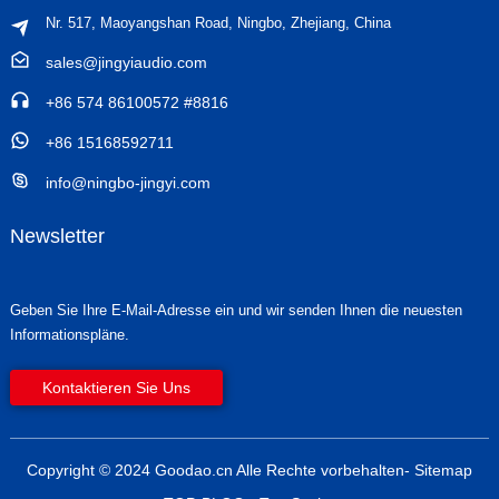
Nr. 517, Maoyangshan Road, Ningbo, Zhejiang, China
sales@jingyiaudio.com
+86 574 86100572 #8816
+86 15168592711
info@ningbo-jingyi.com
Newsletter
Geben Sie Ihre E-Mail-Adresse ein und wir senden Ihnen die neuesten
Informationspläne.
Kontaktieren Sie Uns
Copyright © 2024 Goodao.cn Alle Rechte vorbehalten
- Sitemap