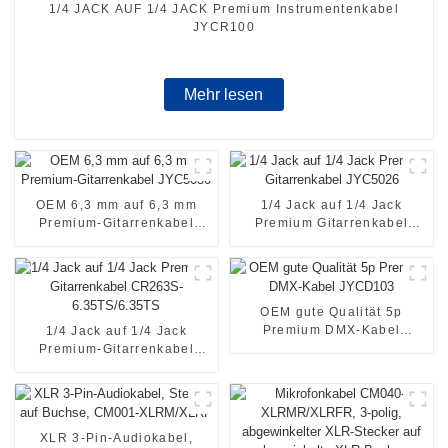
1/4 JACK AUF 1/4 JACK Premium Instrumentenkabel
JYCR100
Mehr lesen
OEM 6,3 mm auf 6,3 mm
1/4 Jack auf 1/4 Jack
Premium-Gitarrenkabel
Premium Gitarrenkabel
JYC5030
JYC5026
OEM gute Qualität 5p
Premium DMX-Kabel
1/4 Jack auf 1/4 Jack
JYCD103
Premium-Gitarrenkabel
CR263S-6.35TS/6.35TS
XLR 3-Pin-Audiokabel,