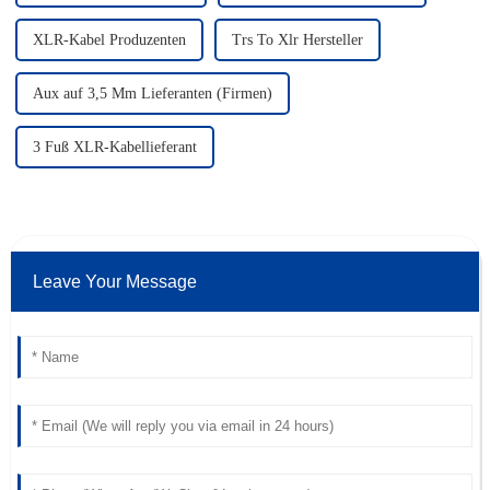
XLR-Kabel Produzenten
Trs To Xlr Hersteller
Aux auf 3,5 Mm Lieferanten (Firmen)
3 Fuß XLR-Kabellieferant
Leave Your Message