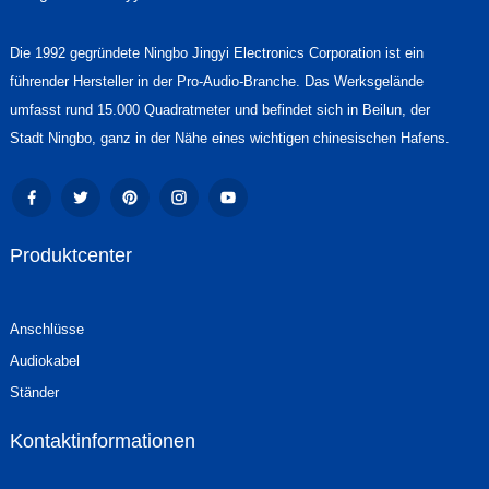
Die 1992 gegründete Ningbo Jingyi Electronics Corporation ist ein
führender Hersteller in der Pro-Audio-Branche. Das Werksgelände
umfasst rund 15.000 Quadratmeter und befindet sich in Beilun, der
Stadt Ningbo, ganz in der Nähe eines wichtigen chinesischen Hafens.
Produktcenter
Anschlüsse
Audiokabel
Ständer
Kontaktinformationen