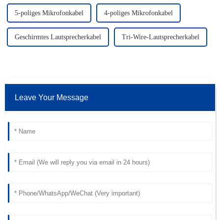
5-poliges Mikrofonkabel
4-poliges Mikrofonkabel
Geschirmtes Lautsprecherkabel
Tri-Wire-Lautsprecherkabel
Leave Your Message