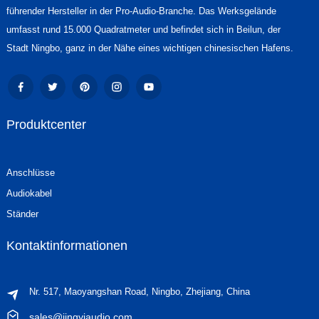
führender Hersteller in der Pro-Audio-Branche. Das Werksgelände
umfasst rund 15.000 Quadratmeter und befindet sich in Beilun, der
Stadt Ningbo, ganz in der Nähe eines wichtigen chinesischen Hafens.
Produktcenter
Anschlüsse
Audiokabel
Ständer
Kontaktinformationen
Nr. 517, Maoyangshan Road, Ningbo, Zhejiang, China
sales@jingyiaudio.com