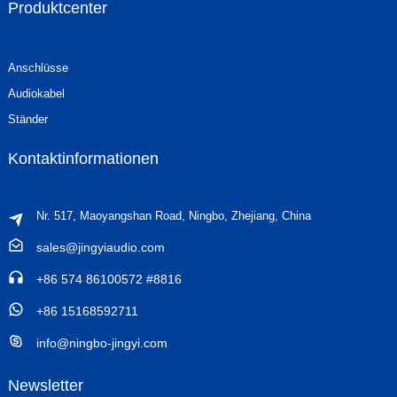
Produktcenter
Anschlüsse
Audiokabel
Ständer
Kontaktinformationen
Nr. 517, Maoyangshan Road, Ningbo, Zhejiang, China
sales@jingyiaudio.com
+86 574 86100572 #8816
+86 15168592711
info@ningbo-jingyi.com
Newsletter