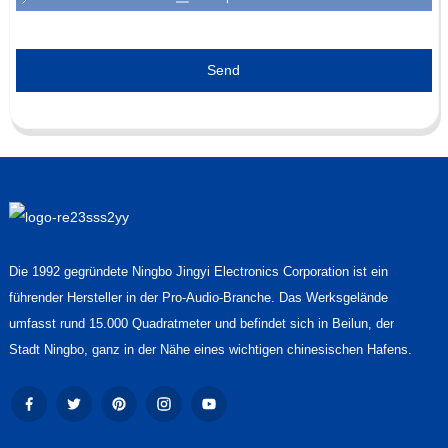
Send
Die 1992 gegründete Ningbo Jingyi Electronics Corporation ist ein
führender Hersteller in der Pro-Audio-Branche. Das Werksgelände
umfasst rund 15.000 Quadratmeter und befindet sich in Beilun, der
Stadt Ningbo, ganz in der Nähe eines wichtigen chinesischen Hafens.