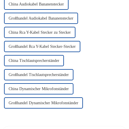
China Audiokabel Bananenstecker
Großhandel Audiokabel Bananenstecker
China Rca Y-Kabel Stecker zu Stecker
Großhandel Rca Y-Kabel Stecker-Stecker
China Tischlautsprecherständer
Großhandel Tischlautsprecherständer
China Dynamischer Mikrofonständer
Großhandel Dynamischer Mikrofonständer