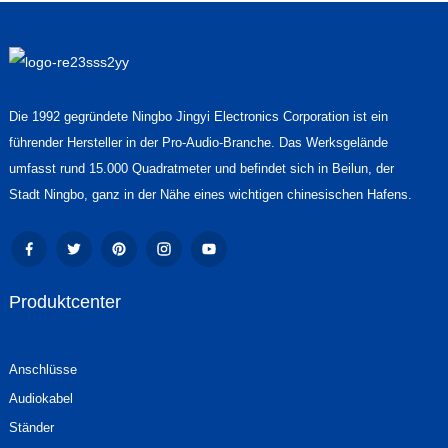
Die 1992 gegründete Ningbo Jingyi Electronics Corporation ist ein
führender Hersteller in der Pro-Audio-Branche. Das Werksgelände
umfasst rund 15.000 Quadratmeter und befindet sich in Beilun, der
Stadt Ningbo, ganz in der Nähe eines wichtigen chinesischen Hafens.
Produktcenter
Anschlüsse
Audiokabel
Ständer