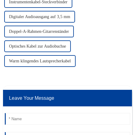
Instrumentenkabel-Steckverbinder
Digitaler Audioausgang auf 3,5 mm
Doppel-A-Rahmen-Gitarrenständer
Optisches Kabel zur Audiobuchse
Warm klingendes Lautsprecherkabel
Leave Your Message