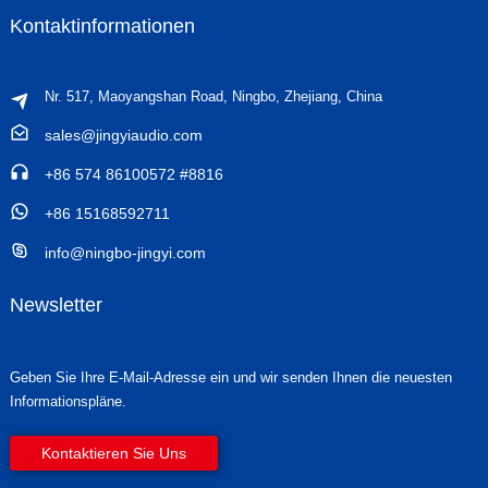
Kontaktinformationen
Nr. 517, Maoyangshan Road, Ningbo, Zhejiang, China
sales@jingyiaudio.com
+86 574 86100572 #8816
+86 15168592711
info@ningbo-jingyi.com
Newsletter
Geben Sie Ihre E-Mail-Adresse ein und wir senden Ihnen die neuesten
Informationspläne.
Kontaktieren Sie Uns