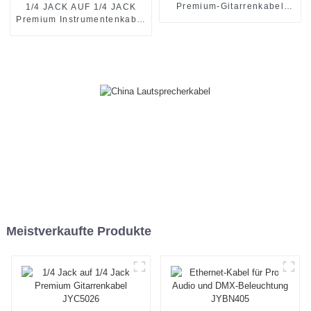
Premium-Gitarrenkabel
1/4 JACK AUF 1/4 JACK
JYC5030
Premium Instrumentenkabel
JYCR100
Meistverkaufte Produkte