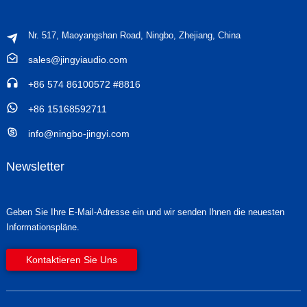
Nr. 517, Maoyangshan Road, Ningbo, Zhejiang, China
sales@jingyiaudio.com
+86 574 86100572 #8816
+86 15168592711
info@ningbo-jingyi.com
Newsletter
Geben Sie Ihre E-Mail-Adresse ein und wir senden Ihnen die neuesten
Informationspläne.
Kontaktieren Sie Uns