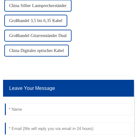
China Silber Lautsprecherständer
Großhandel 3,5 bis 6,35 Kabel
Großhandel Gitarrenständer Dual
China Digitales optisches Kabel
Leave Your Message