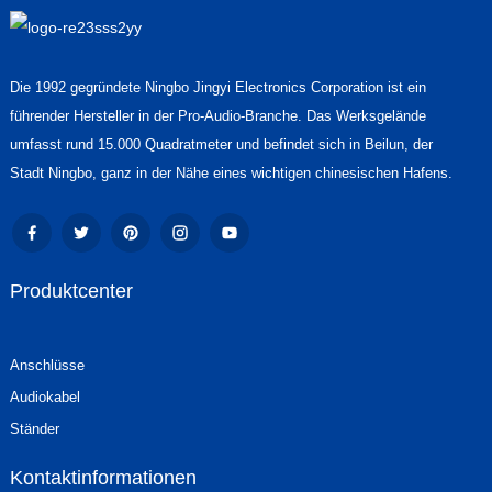
Die 1992 gegründete Ningbo Jingyi Electronics Corporation ist ein
führender Hersteller in der Pro-Audio-Branche. Das Werksgelände
umfasst rund 15.000 Quadratmeter und befindet sich in Beilun, der
Stadt Ningbo, ganz in der Nähe eines wichtigen chinesischen Hafens.
Produktcenter
Anschlüsse
Audiokabel
Ständer
Kontaktinformationen