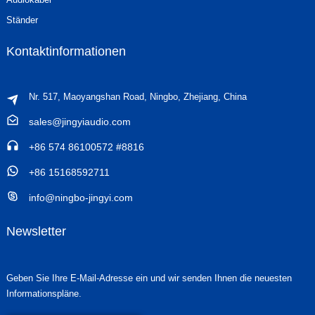
Ständer
Kontaktinformationen
Nr. 517, Maoyangshan Road, Ningbo, Zhejiang, China
sales@jingyiaudio.com
+86 574 86100572 #8816
+86 15168592711
info@ningbo-jingyi.com
Newsletter
Geben Sie Ihre E-Mail-Adresse ein und wir senden Ihnen die neuesten
Informationspläne.