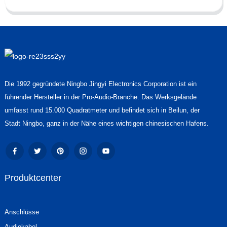
Die 1992 gegründete Ningbo Jingyi Electronics Corporation ist ein
führender Hersteller in der Pro-Audio-Branche. Das Werksgelände
umfasst rund 15.000 Quadratmeter und befindet sich in Beilun, der
Stadt Ningbo, ganz in der Nähe eines wichtigen chinesischen Hafens.
Produktcenter
Anschlüsse
Audiokabel