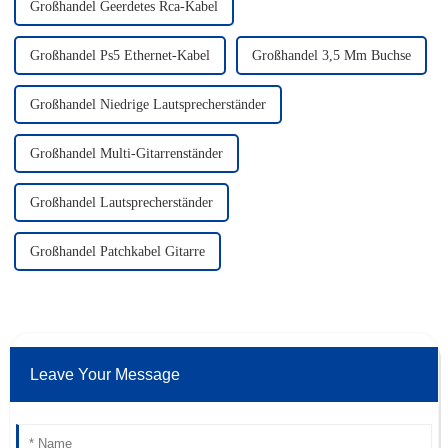
Großhandel Geerdetes Rca-Kabel
Großhandel Ps5 Ethernet-Kabel
Großhandel 3,5 Mm Buchse
Großhandel Niedrige Lautsprecherständer
Großhandel Multi-Gitarrenständer
Großhandel Lautsprecherständer
Großhandel Patchkabel Gitarre
Leave Your Message