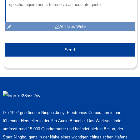
AI Helps Write
Send
Die 1992 gegründete Ningbo Jingyi Electronics Corporation ist ein
führender Hersteller in der Pro-Audio-Branche. Das Werksgelände
umfasst rund 15.000 Quadratmeter und befindet sich in Beilun, der
Stadt Ningbo, ganz in der Nähe eines wichtigen chinesischen Hafens.