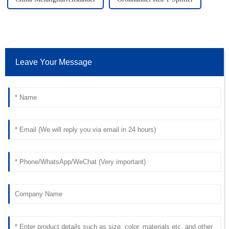
Leave Your Message