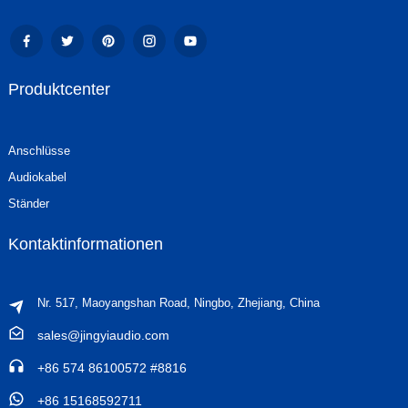
Produktcenter
Anschlüsse
Audiokabel
Ständer
Kontaktinformationen
Nr. 517, Maoyangshan Road, Ningbo, Zhejiang, China
sales@jingyiaudio.com
+86 574 86100572 #8816
+86 15168592711