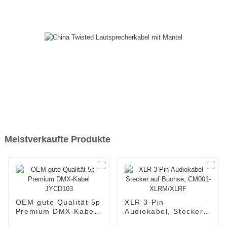
Meistverkaufte Produkte
OEM gute Qualität 5p
XLR 3-Pin-
Premium DMX-Kabel
Audiokabel, Stecker
JYCD103
auf Buchse, CM001-