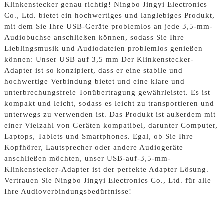
Klinkenstecker genau richtig! Ningbo Jingyi Electronics
Co., Ltd. bietet ein hochwertiges und langlebiges Produkt,
mit dem Sie Ihre USB-Geräte problemlos an jede 3,5-mm-
Audiobuchse anschließen können, sodass Sie Ihre
Lieblingsmusik und Audiodateien problemlos genießen
können: Unser USB auf 3,5 mm Der Klinkenstecker-
Adapter ist so konzipiert, dass er eine stabile und
hochwertige Verbindung bietet und eine klare und
unterbrechungsfreie Tonübertragung gewährleistet. Es ist
kompakt und leicht, sodass es leicht zu transportieren und
unterwegs zu verwenden ist. Das Produkt ist außerdem mit
einer Vielzahl von Geräten kompatibel, darunter Computer,
Laptops, Tablets und Smartphones. Egal, ob Sie Ihre
Kopfhörer, Lautsprecher oder andere Audiogeräte
anschließen möchten, unser USB-auf-3,5-mm-
Klinkenstecker-Adapter ist der perfekte Adapter Lösung.
Vertrauen Sie Ningbo Jingyi Electronics Co., Ltd. für alle
Ihre Audioverbindungsbedürfnisse!