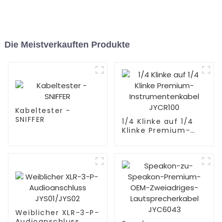
Die Meistverkauften Produkte
Kabeltester -
SNIFFER
1/4 Klinke auf 1/4
Klinke Premium-
Instrumentenkabel
JYCR100
Weiblicher XLR-3-P-
Audioanschluss