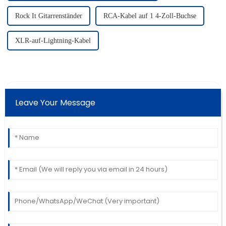
Rock It Gitarrenständer
RCA-Kabel auf 1 4-Zoll-Buchse
XLR-auf-Lightning-Kabel
Leave Your Message