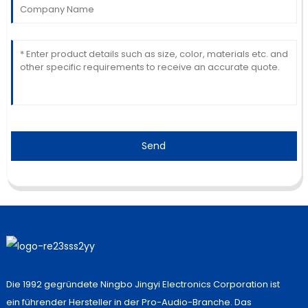
Send
Die 1992 gegründete Ningbo Jingyi Electronics Corporation ist
ein führender Hersteller in der Pro-Audio-Branche. Das