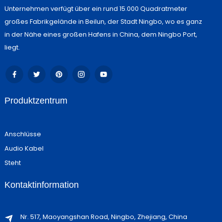
Unternehmen verfügt über ein rund 15.000 Quadratmeter
großes Fabrikgelände in Beilun, der Stadt Ningbo, wo es ganz
in der Nähe eines großen Hafens in China, dem Ningbo Port,
liegt.
Produktzentrum
Anschlüsse
Audio Kabel
Steht
Kontaktinformation
Nr. 517, Maoyangshan Road, Ningbo, Zhejiang, China