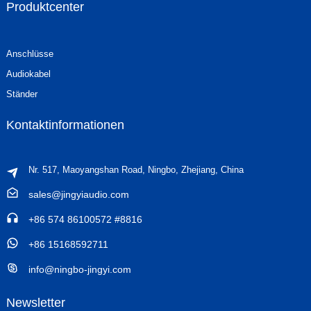
Produktcenter
Anschlüsse
Audiokabel
Ständer
Kontaktinformationen
Nr. 517, Maoyangshan Road, Ningbo, Zhejiang, China
sales@jingyiaudio.com
+86 574 86100572 #8816
+86 15168592711
info@ningbo-jingyi.com
Newsletter