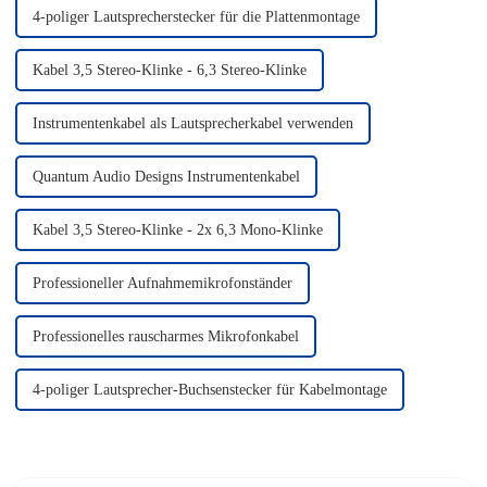
4-poliger Lautsprecherstecker für die Plattenmontage
Kabel 3,5 Stereo-Klinke - 6,3 Stereo-Klinke
Instrumentenkabel als Lautsprecherkabel verwenden
Quantum Audio Designs Instrumentenkabel
Kabel 3,5 Stereo-Klinke - 2x 6,3 Mono-Klinke
Professioneller Aufnahmemikrofonständer
Professionelles rauscharmes Mikrofonkabel
4-poliger Lautsprecher-Buchsenstecker für Kabelmontage