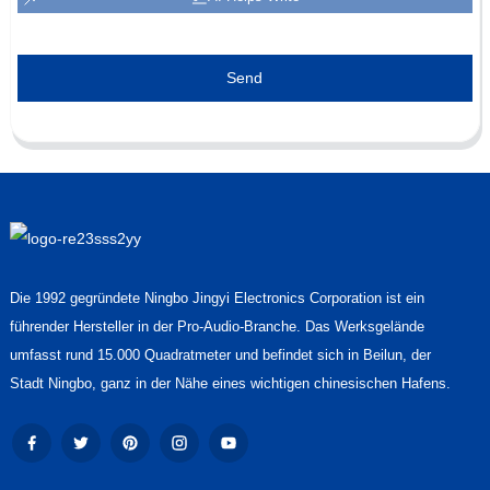
Send
Die 1992 gegründete Ningbo Jingyi Electronics Corporation ist ein
führender Hersteller in der Pro-Audio-Branche. Das Werksgelände
umfasst rund 15.000 Quadratmeter und befindet sich in Beilun, der
Stadt Ningbo, ganz in der Nähe eines wichtigen chinesischen Hafens.