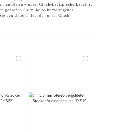
tem aufrüsten – unser Cinch-Lautsprecherkabel ist
gen genießen Sie mühelos hervorragende
Sie den Unterschied, den unser Cinch-