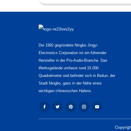
Die 1992 gegründete Ningbo Jingyi
Electronics Corporation ist ein führender
Hersteller in der Pro-Audio-Branche. Das
Werksgelände umfasst rund 15.000
Quadratmeter und befindet sich in Beilun, der
Stadt Ningbo, ganz in der Nähe eines
wichtigen chinesischen Hafens.
Copyrigh