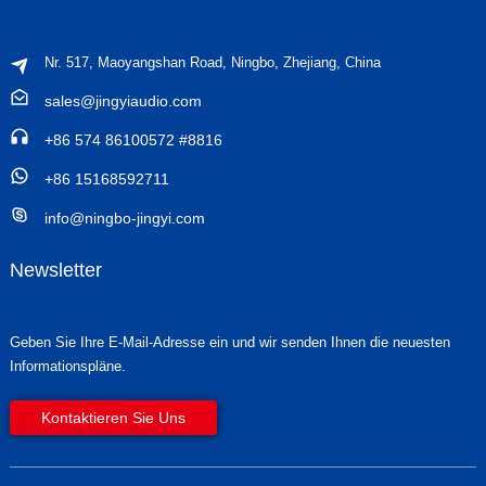
Nr. 517, Maoyangshan Road, Ningbo, Zhejiang, China
sales@jingyiaudio.com
+86 574 86100572 #8816
+86 15168592711
info@ningbo-jingyi.com
Newsletter
Geben Sie Ihre E-Mail-Adresse ein und wir senden Ihnen die neuesten
Informationspläne.
Kontaktieren Sie Uns