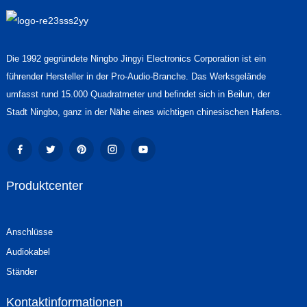
Die 1992 gegründete Ningbo Jingyi Electronics Corporation ist ein
führender Hersteller in der Pro-Audio-Branche. Das Werksgelände
umfasst rund 15.000 Quadratmeter und befindet sich in Beilun, der
Stadt Ningbo, ganz in der Nähe eines wichtigen chinesischen Hafens.
Produktcenter
Anschlüsse
Audiokabel
Ständer
Kontaktinformationen