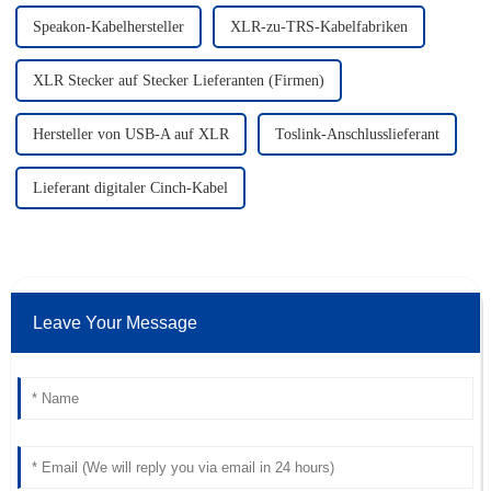
Speakon-Kabelhersteller
XLR-zu-TRS-Kabelfabriken
XLR Stecker auf Stecker Lieferanten (Firmen)
Hersteller von USB-A auf XLR
Toslink-Anschlusslieferant
Lieferant digitaler Cinch-Kabel
Leave Your Message