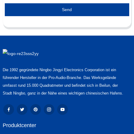
Send
Die 1992 gegründete Ningbo Jingyi Electronics Corporation ist ein
führender Hersteller in der Pro-Audio-Branche. Das Werksgelände
umfasst rund 15.000 Quadratmeter und befindet sich in Beilun, der
Stadt Ningbo, ganz in der Nähe eines wichtigen chinesischen Hafens.
Produktcenter