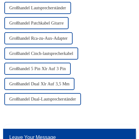
Großhandel Lautsprecherständer
Großhandel Patchkabel Gitarre
Großhandel Rca-zu-Aux-Adapter
Großhandel Cinch-lautsprecherkabel
Großhandel 5 Pin Xlr Auf 3 Pin
Großhandel Dual Xlr Auf 3,5 Mm
Großhandel Dual-Lautsprecherständer
Leave Your Message