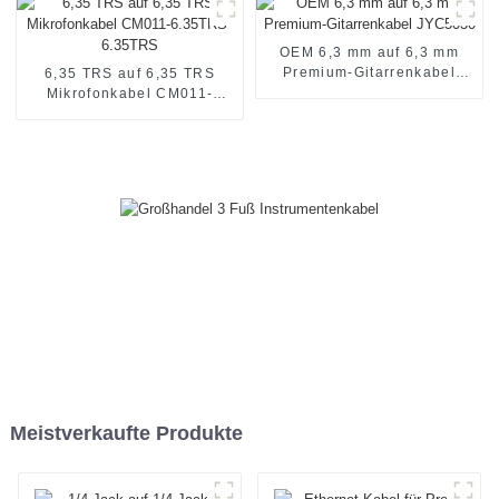
Buchse
OEM 6,3 mm auf 6,3 mm
Premium-Gitarrenkabel
6,35 TRS auf 6,35 TRS
JYC5030
Mikrofonkabel CM011-
6.35TRS-6.35TRS
Meistverkaufte Produkte