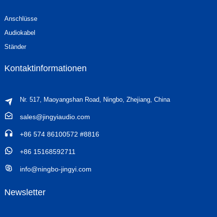
Anschlüsse
Audiokabel
Ständer
Kontaktinformationen
Nr. 517, Maoyangshan Road, Ningbo, Zhejiang, China
sales@jingyiaudio.com
+86 574 86100572 #8816
+86 15168592711
info@ningbo-jingyi.com
Newsletter