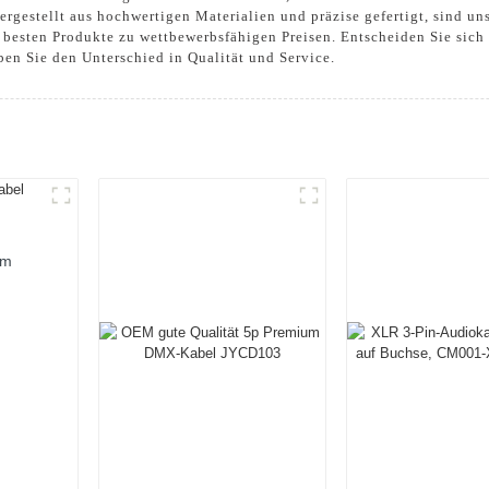
ergestellt aus hochwertigen Materialien und präzise gefertigt, sind u
 besten Produkte zu wettbewerbsfähigen Preisen. Entscheiden Sie sich f
n Sie den Unterschied in Qualität und Service.
um