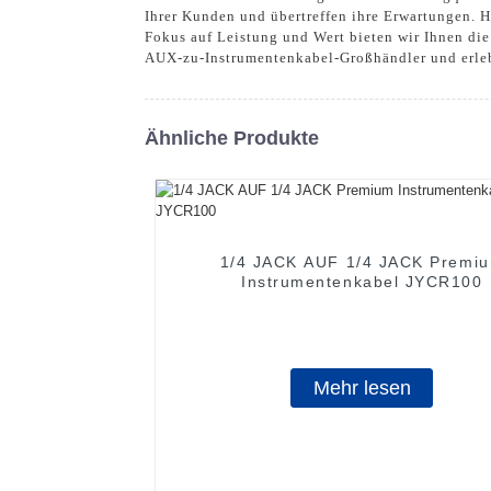
Ihrer Kunden und übertreffen ihre Erwartungen. H
Fokus auf Leistung und Wert bieten wir Ihnen die
AUX-zu-Instrumentenkabel-Großhändler und erlebe
Ähnliche Produkte
1/4 JACK AUF 1/4 JACK Premi
Instrumentenkabel JYCR100
Mehr lesen