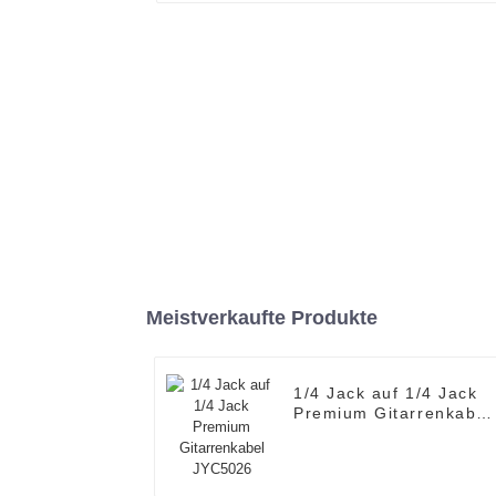
Meistverkaufte Produkte
1/4 Jack auf 1/4 Jack
Premium Gitarrenkabel
JYC5026