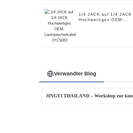
1/4 JACK auf 1/4 JACK
Hochwertiges OEM-
Lautsprecherkabel
JYC5083
Verwandter Blog