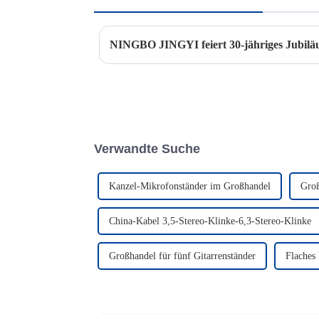
NINGBO JINGYI feiert 30-jähriges Jubil
Verwandte Suche
Kanzel-Mikrofonständer im Großhandel
Groß
China-Kabel 3,5-Stereo-Klinke-6,3-Stereo-Klinke
Großhandel für fünf Gitarrenständer
Flaches