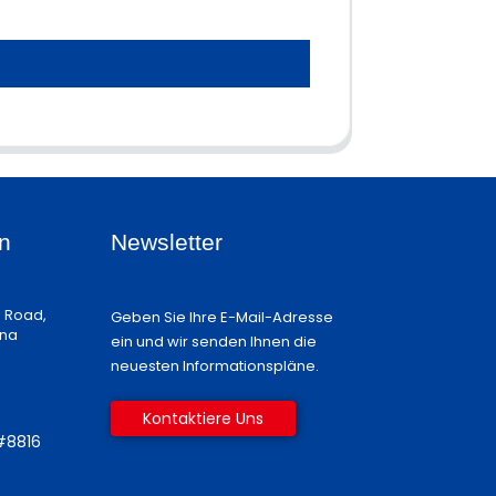
n
Newsletter
n Road,
Geben Sie Ihre E-Mail-Adresse
ina
ein und wir senden Ihnen die
neuesten Informationspläne.
Kontaktiere Uns
#8816