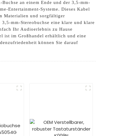
LR-Buchse an einem Ende und der 3,5-mm-
Home-Entertainment-Systeme. Dieses Kabel
n Materialien und sorgfältiger
 3,5-mm-Stereobuchse eine klare und klare
infach Ihr Audioerlebnis zu Hause
l ist im Großhandel erhältlich und eine
denzufriedenheit können Sie darauf