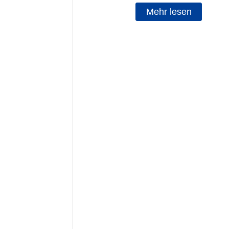
Mehr lesen