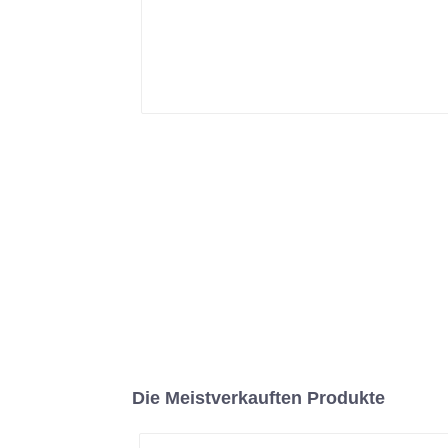
Die Meistverkauften Produkte