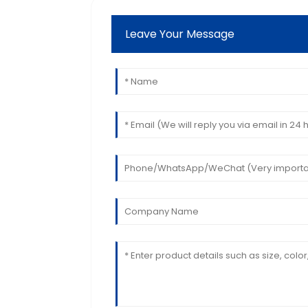
Leave Your Message