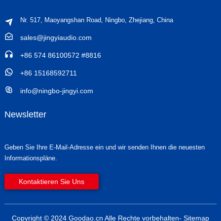
Nr. 517, Maoyangshan Road, Ningbo, Zhejiang, China
sales@jingyiaudio.com
+86 574 86100572 #8816
+86 15168592711
info@ningbo-jingyi.com
Newsletter
Geben Sie Ihre E-Mail-Adresse ein und wir senden Ihnen die neuesten
Informationspläne.
Kontaktieren Sie Uns
Copyright © 2024 Goodao.cn Alle Rechte vorbehalten
- Sitemap