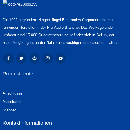
Die 1992 gegründete Ningbo Jingyi Electronics Corporation ist ein
führender Hersteller in der Pro-Audio-Branche. Das Werksgelände
umfasst rund 15.000 Quadratmeter und befindet sich in Beilun, der
Stadt Ningbo, ganz in der Nähe eines wichtigen chinesischen Hafens.
Produktcenter
Anschlüsse
Audiokabel
Ständer
Kontaktinformationen