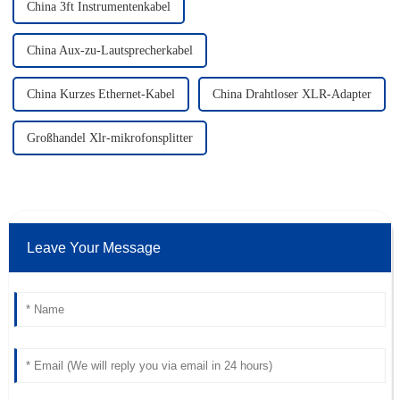
China 3ft Instrumentenkabel
China Aux-zu-Lautsprecherkabel
China Kurzes Ethernet-Kabel
China Drahtloser XLR-Adapter
Großhandel Xlr-mikrofonsplitter
Leave Your Message