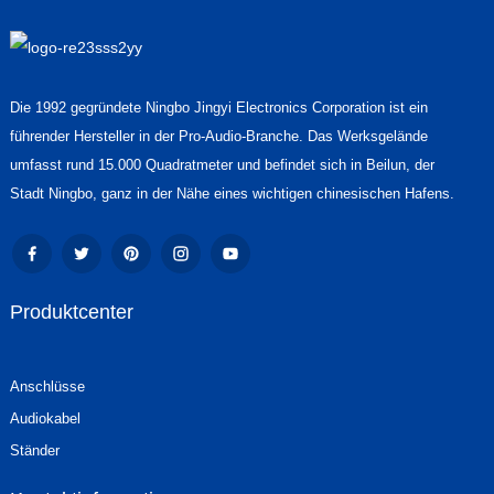
Die 1992 gegründete Ningbo Jingyi Electronics Corporation ist ein
führender Hersteller in der Pro-Audio-Branche. Das Werksgelände
umfasst rund 15.000 Quadratmeter und befindet sich in Beilun, der
Stadt Ningbo, ganz in der Nähe eines wichtigen chinesischen Hafens.
Produktcenter
Anschlüsse
Audiokabel
Ständer