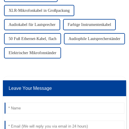
XLR-Mikrofonkabel in Großpackung
Audiokabel für Lautsprecher
Farbige Instrumentenkabel
50 Fuß Ethernet-Kabel, flach
Audiophile Lautsprecherständer
Elektrischer Mikrofonständer
Leave Your Message