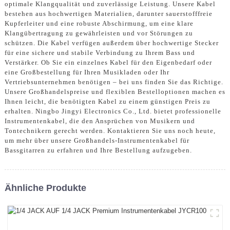
optimale Klangqualität und zuverlässige Leistung. Unsere Kabel
bestehen aus hochwertigen Materialien, darunter sauerstofffreie
Kupferleiter und eine robuste Abschirmung, um eine klare
Klangübertragung zu gewährleisten und vor Störungen zu
schützen. Die Kabel verfügen außerdem über hochwertige Stecker
für eine sichere und stabile Verbindung zu Ihrem Bass und
Verstärker. Ob Sie ein einzelnes Kabel für den Eigenbedarf oder
eine Großbestellung für Ihren Musikladen oder Ihr
Vertriebsunternehmen benötigen – bei uns finden Sie das Richtige.
Unsere Großhandelspreise und flexiblen Bestelloptionen machen es
Ihnen leicht, die benötigten Kabel zu einem günstigen Preis zu
erhalten. Ningbo Jingyi Electronics Co., Ltd. bietet professionelle
Instrumentenkabel, die den Ansprüchen von Musikern und
Tontechnikern gerecht werden. Kontaktieren Sie uns noch heute,
um mehr über unsere Großhandels-Instrumentenkabel für
Bassgitarren zu erfahren und Ihre Bestellung aufzugeben.
Ähnliche Produkte