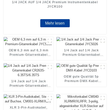
1/4 JACK AUF 1/4 JACK Premium Instrumentenkabel
JYCR100
Mehr lesen
OEM 6,3 mm auf 6,3 mm
1/4 Jack auf 1/4 Jack
Premium-Gitarrenkabel
Premium Gitarrenkabel
JYC5030
JYC5026
OEM gute Qualität 5p
Premium DMX-Kabel
1/4 Jack auf 1/4 Jack
JYCD103
Premium-Gitarrenkabel
CR263S-6.35TS/6.35TS
XLR 3-Pin-Audiokabel,