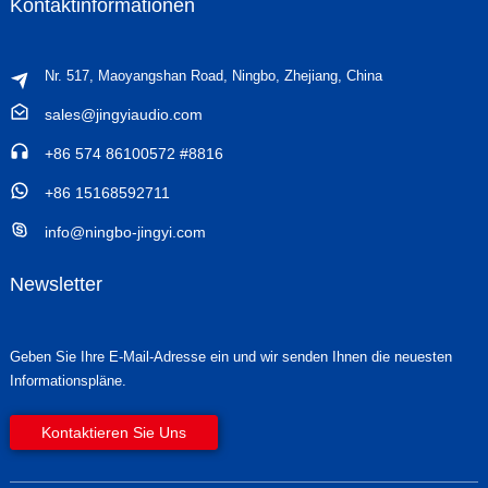
Kontaktinformationen
Nr. 517, Maoyangshan Road, Ningbo, Zhejiang, China
sales@jingyiaudio.com
+86 574 86100572 #8816
+86 15168592711
info@ningbo-jingyi.com
Newsletter
Geben Sie Ihre E-Mail-Adresse ein und wir senden Ihnen die neuesten
Informationspläne.
Kontaktieren Sie Uns