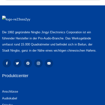
Die 1992 gegründete Ningbo Jingyi Electronics Corporation ist ein
führender Hersteller in der Pro-Audio-Branche. Das Werksgelände
umfasst rund 15.000 Quadratmeter und befindet sich in Beilun, der
Stadt Ningbo, ganz in der Nähe eines wichtigen chinesischen Hafens.
Produktcenter
Anschlüsse
Audiokabel