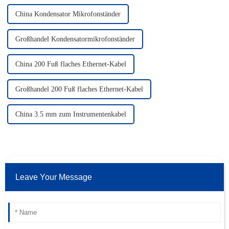
China Kondensator Mikrofonständer
Großhandel Kondensatormikrofonständer
China 200 Fuß flaches Ethernet-Kabel
Großhandel 200 Fuß flaches Ethernet-Kabel
China 3.5 mm zum Instrumentenkabel
Leave Your Message