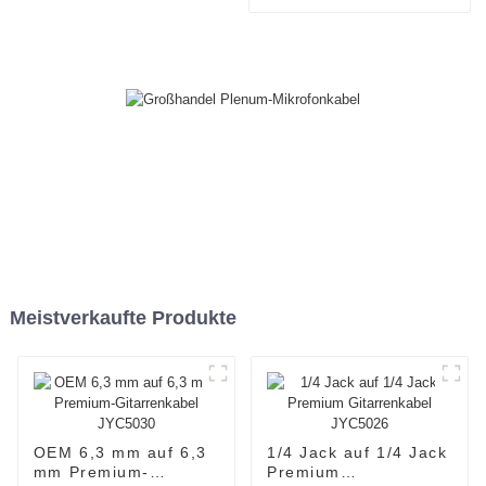
JYCR100
Meistverkaufte Produkte
OEM 6,3 mm auf 6,3
1/4 Jack auf 1/4 Jack
mm Premium-
Premium