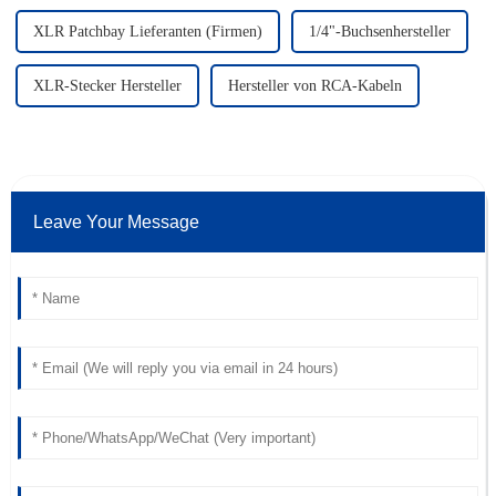
XLR Patchbay Lieferanten (Firmen)
1/4"-Buchsenhersteller
XLR-Stecker Hersteller
Hersteller von RCA-Kabeln
Leave Your Message