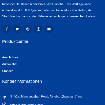
führender Hersteller in der Pro-Audio-Branche. Das Werksgelände
umfasst rund 15.000 Quadratmeter und befindet sich in Beilun, der
Stadt Ningbo, ganz in der Nähe eines wichtigen chinesischen Hafens.
Produktcenter
Anschlüsse
Audiokabel
Ständer
Kontaktinformationen
Nr. 517, Maoyangshan Road, Ningbo, Zhejiang, China
sales@jingyiaudio.com