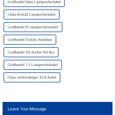
Großhandel 4mm Lautsprecherkabel
China Kristall Lautsprecherkabel
Großhandel Pc-lautsprecherständer
Großhandel Toslink-Anschluss
Großhandel Xlr-buchse Auf Rca
Großhandel 5.1 Lautsprecherkabel
China rechtwinkliges XLR-Kabel
Leave Your Message