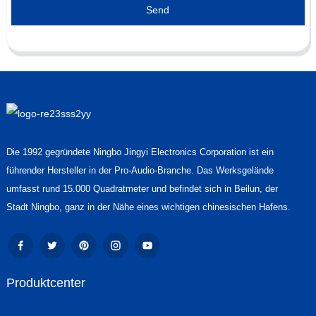
Send
Die 1992 gegründete Ningbo Jingyi Electronics Corporation ist ein
führender Hersteller in der Pro-Audio-Branche. Das Werksgelände
umfasst rund 15.000 Quadratmeter und befindet sich in Beilun, der
Stadt Ningbo, ganz in der Nähe eines wichtigen chinesischen Hafens.
Produktcenter