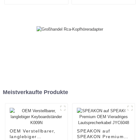
Meistverkaufte Produkte
OEM Verstellbarer,
SPEAKON auf
langlebiger
SPEAKON Premium