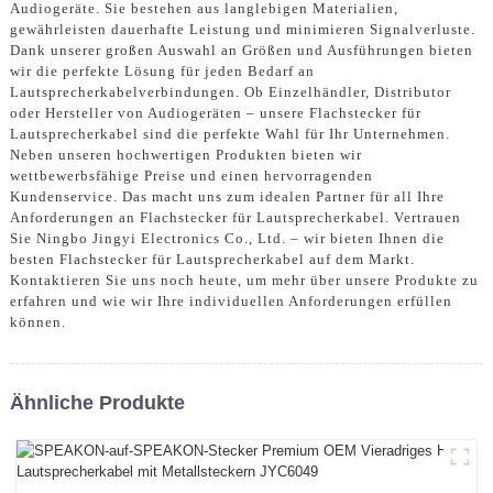
Audiogeräte. Sie bestehen aus langlebigen Materialien,
gewährleisten dauerhafte Leistung und minimieren Signalverluste.
Dank unserer großen Auswahl an Größen und Ausführungen bieten
wir die perfekte Lösung für jeden Bedarf an
Lautsprecherkabelverbindungen. Ob Einzelhändler, Distributor
oder Hersteller von Audiogeräten – unsere Flachstecker für
Lautsprecherkabel sind die perfekte Wahl für Ihr Unternehmen.
Neben unseren hochwertigen Produkten bieten wir
wettbewerbsfähige Preise und einen hervorragenden
Kundenservice. Das macht uns zum idealen Partner für all Ihre
Anforderungen an Flachstecker für Lautsprecherkabel. Vertrauen
Sie Ningbo Jingyi Electronics Co., Ltd. – wir bieten Ihnen die
besten Flachstecker für Lautsprecherkabel auf dem Markt.
Kontaktieren Sie uns noch heute, um mehr über unsere Produkte zu
erfahren und wie wir Ihre individuellen Anforderungen erfüllen
können.
Ähnliche Produkte