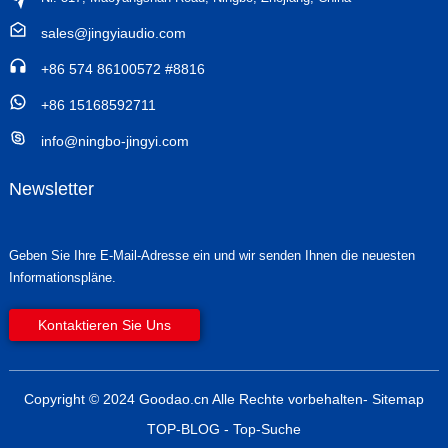
sales@jingyiaudio.com
+86 574 86100572 #8816
+86 15168592711
info@ningbo-jingyi.com
Newsletter
Geben Sie Ihre E-Mail-Adresse ein und wir senden Ihnen die neuesten
Informationspläne.
Kontaktieren Sie Uns
Copyright © 2024 Goodao.cn Alle Rechte vorbehalten
- Sitemap
TOP-BLOG
- Top-Suche