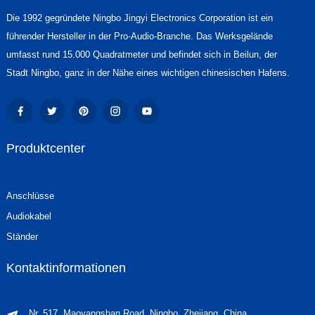
Die 1992 gegründete Ningbo Jingyi Electronics Corporation ist ein
führender Hersteller in der Pro-Audio-Branche. Das Werksgelände
umfasst rund 15.000 Quadratmeter und befindet sich in Beilun, der
Stadt Ningbo, ganz in der Nähe eines wichtigen chinesischen Hafens.
Produktcenter
Anschlüsse
Audiokabel
Ständer
Kontaktinformationen
Nr. 517, Maoyangshan Road, Ningbo, Zhejiang, China