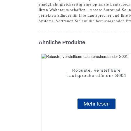
ermöglicht gleichzeitig eine optimale Lautsprech
Ihren Wohnraum schaffen – unsere Surround-Soun
perfekten Ständer für Ihre Lautsprecher und Ihre
Systems. Vertrauen Sie auf die herausragenden Pr
Ähnliche Produkte
Robuste, verstellbare
Lautsprecherständer S001
Mehr lesen