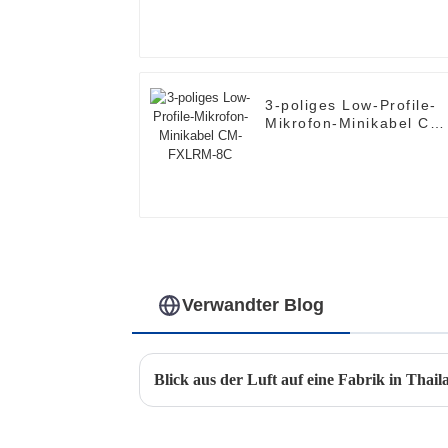
3-poliges Low-Profile-
Mikrofon-Minikabel CM
FXLRM-8C
Verwandter Blog
Blick aus der Luft auf eine Fabrik in Thail