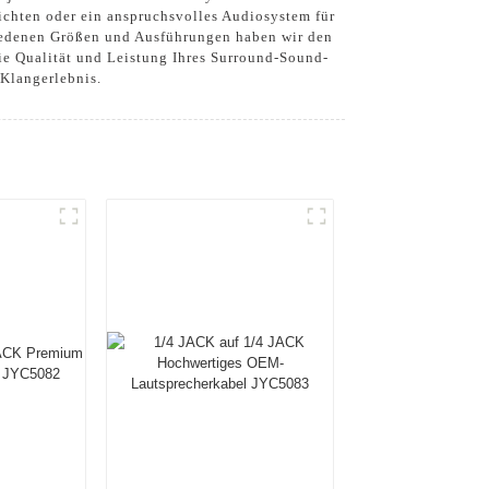
richten oder ein anspruchsvolles Audiosystem für
hiedenen Größen und Ausführungen haben wir den
die Qualität und Leistung Ihres Surround-Sound-
 Klangerlebnis.