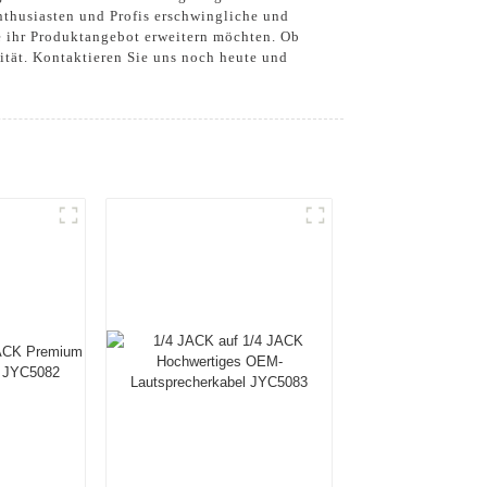
Enthusiasten und Profis erschwingliche und
e ihr Produktangebot erweitern möchten. Ob
ität. Kontaktieren Sie uns noch heute und