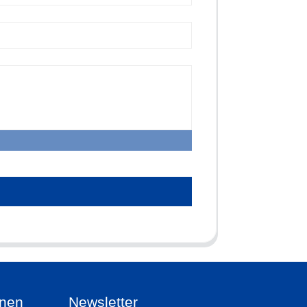
onen
Newsletter