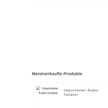
Meistverkaufte Produkte
Importierter Audio-
Isolator