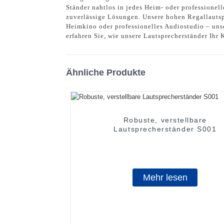
Ständer nahtlos in jedes Heim- oder professionel
zuverlässige Lösungen. Unsere hohen Regallautsp
Heimkino oder professionelles Audiostudio – unse
erfahren Sie, wie unsere Lautsprecherständer Ihr
Ähnliche Produkte
Robuste, verstellbare
Lautsprecherständer S001
Mehr lesen