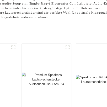
le Audio-Setup ein. Ningbo Jingyi Electronics Co., Ltd. bietet Audio-
recherständer bieten eine kostengünstige Option für Unternehmen, di
re Lautsprecherständer sind die perfekte Wahl für optimale Klangqual
 Klangerlebnis verbessern können.