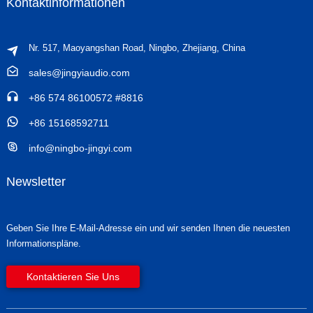
Kontaktinformationen
Nr. 517, Maoyangshan Road, Ningbo, Zhejiang, China
sales@jingyiaudio.com
+86 574 86100572 #8816
+86 15168592711
info@ningbo-jingyi.com
Newsletter
Geben Sie Ihre E-Mail-Adresse ein und wir senden Ihnen die neuesten
Informationspläne.
Kontaktieren Sie Uns