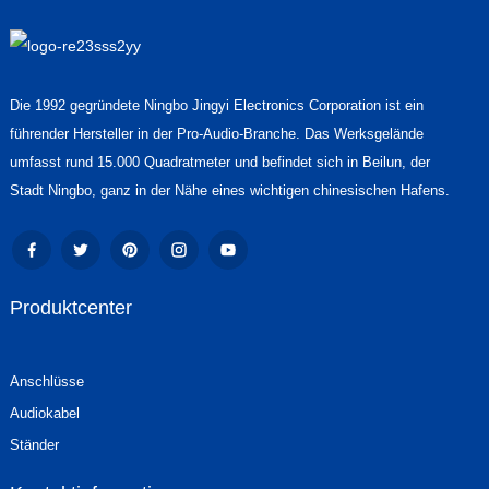
Die 1992 gegründete Ningbo Jingyi Electronics Corporation ist ein
führender Hersteller in der Pro-Audio-Branche. Das Werksgelände
umfasst rund 15.000 Quadratmeter und befindet sich in Beilun, der
Stadt Ningbo, ganz in der Nähe eines wichtigen chinesischen Hafens.
Produktcenter
Anschlüsse
Audiokabel
Ständer