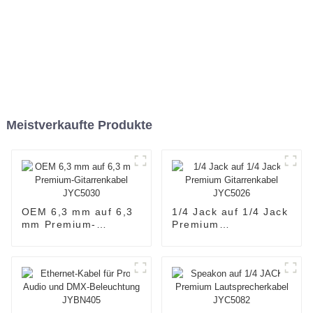
Meistverkaufte Produkte
OEM 6,3 mm auf 6,3
1/4 Jack auf 1/4 Jack
mm Premium-
Premium
Gitarrenkabel
Gitarrenkabel
JYC5030
JYC5026