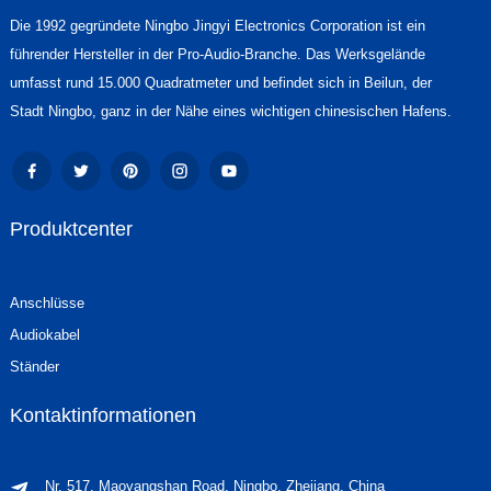
Die 1992 gegründete Ningbo Jingyi Electronics Corporation ist ein
führender Hersteller in der Pro-Audio-Branche. Das Werksgelände
umfasst rund 15.000 Quadratmeter und befindet sich in Beilun, der
Stadt Ningbo, ganz in der Nähe eines wichtigen chinesischen Hafens.
Produktcenter
Anschlüsse
Audiokabel
Ständer
Kontaktinformationen
Nr. 517, Maoyangshan Road, Ningbo, Zhejiang, China