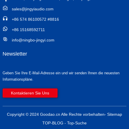
sales@jingyiaudio.com
+86 574 86100572 #8816
+86 15168592711
info@ningbo-jingyi.com
Newsletter
Geben Sie Ihre E-Mail-Adresse ein und wir senden Ihnen die neuesten
Informationspläne.
Kontaktieren Sie Uns
Copyright © 2024 Goodao.cn Alle Rechte vorbehalten
- Sitemap
TOP-BLOG
- Top-Suche