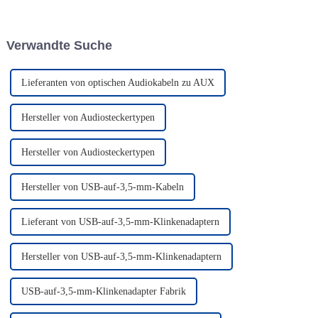
Lösung für professionelle
Audioanwendungen. Dieses
hochwertige Kabel bietet
Verwandte Suche
außergewöhnliche Leistung...
Lieferanten von optischen Audiokabeln zu AUX
Hersteller von Audiosteckertypen
Hersteller von Audiosteckertypen
Hersteller von USB-auf-3,5-mm-Kabeln
Lieferant von USB-auf-3,5-mm-Klinkenadaptern
Hersteller von USB-auf-3,5-mm-Klinkenadaptern
USB-auf-3,5-mm-Klinkenadapter Fabrik