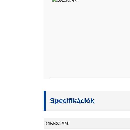
Specifikációk
CIKKSZÁM