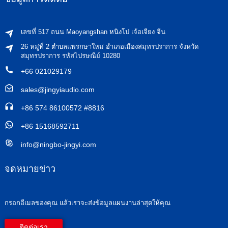
เลขที่ 517 ถนน Maoyangshan หนิงโป เจ้อเจียง จีน
26 หมู่ที่ 2 ตำบลแพรกษาใหม่ อำเภอเมืองสมุทรปราการ จังหวัด
สมุทรปราการ รหัสไปรษณีย์ 10280
+66 021029179
sales@jingyiaudio.com
+86 574 86100572 #8816
+86 15168592711
info@ningbo-jingyi.com
จดหมายข่าว
กรอกอีเมลของคุณ แล้วเราจะส่งข้อมูลแผนงานล่าสุดให้คุณ
ติดต่อเรา