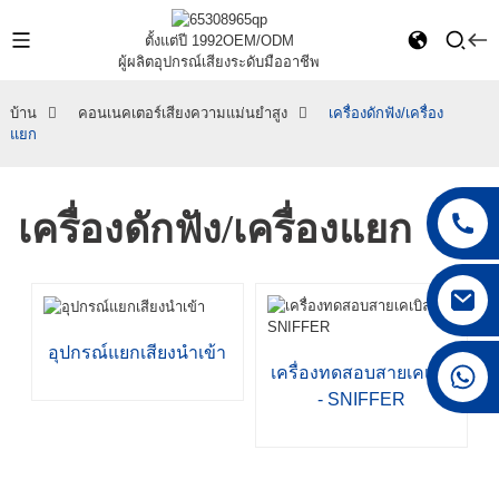
ตั้งแต่ปี 1992
OEM/ODM
ผู้ผลิตอุปกรณ์เสียงระดับมืออาชีพ
บ้าน
คอนเนคเตอร์เสียงความแม่นยำสูง
เครื่องดักฟัง/เครื่อง
แยก
เครื่องดักฟัง/เครื่องแยก
อุปกรณ์แยกเสียงนำเข้า
+86 15168592711
เครื่องทดสอบสายเคเบิล
- SNIFFER