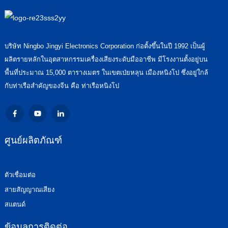
บริษัท Ningbo Jingyi Electronics Corporation ก่อตั้งขึ้นในปี 1992 เป็นผู้
ผลิตรายหลักในอุตสาหกรรมเครื่องเสียงระดับมืออาชีพ มีโรงงานตั้งอยู่บน
พื้นที่ประมาณ 15,000 ตารางเมตร ในเขตเป่ยหลุน เมืองหนิงโป ซึ่งอยู่ใกล้
กับท่าเรือสำคัญของจีน คือ ท่าเรือหนิงโป
ศูนย์ผลิตภัณฑ์
ตัวเชื่อมต่อ
สายสัญญาณเสียง
สแตนด์
ข้อมูลการติดต่อ