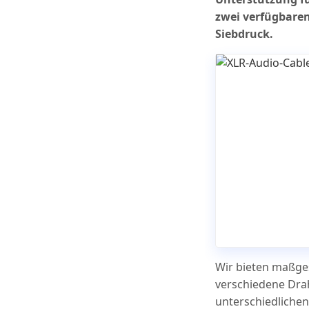
zwei verfügbaren
Siebdruck.
Wir bieten maßge
verschiedene Dra
unterschiedlich