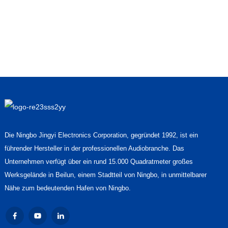
Die Ningbo Jingyi Electronics Corporation, gegründet 1992, ist ein
führender Hersteller in der professionellen Audiobranche. Das
Unternehmen verfügt über ein rund 15.000 Quadratmeter großes
Werksgelände in Beilun, einem Stadtteil von Ningbo, in unmittelbarer
Nähe zum bedeutenden Hafen von Ningbo.