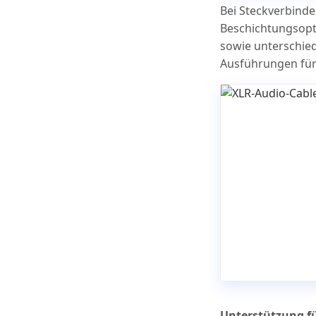
Bei Steckverbinde
Beschichtungsopt
sowie unterschie
Ausführungen für
Unterstützung fü