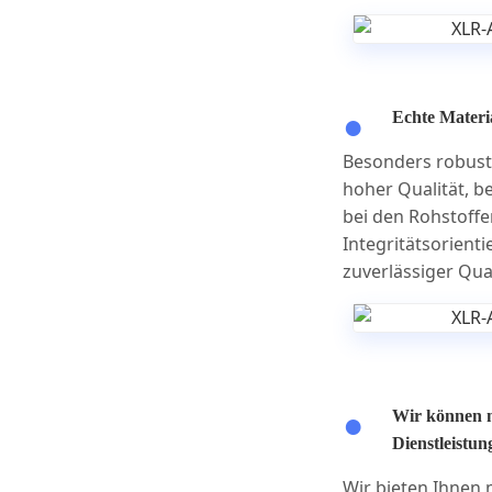
Echte Materia
Besonders robust
hoher Qualität, 
bei den Rohstoff
Integritätsorient
zuverlässiger Qua
Wir können 
Dienstleistun
Wir bieten Ihnen