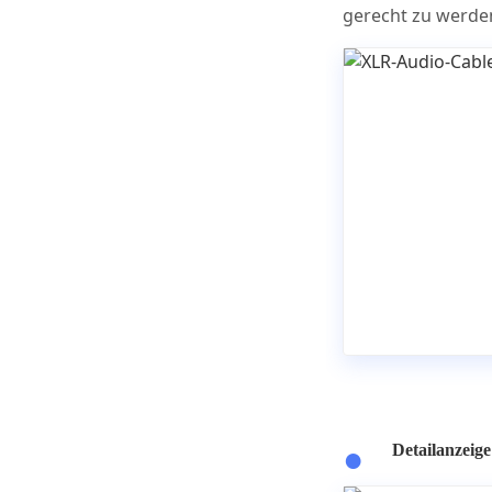
gerecht zu werde
Detailanzeige