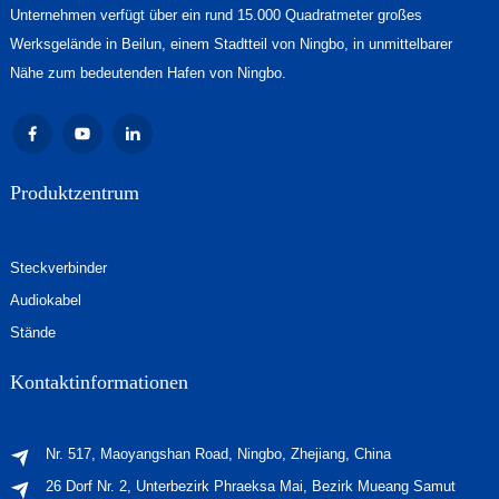
Unternehmen verfügt über ein rund 15.000 Quadratmeter großes
Werksgelände in Beilun, einem Stadtteil von Ningbo, in unmittelbarer
Nähe zum bedeutenden Hafen von Ningbo.
Produktzentrum
Steckverbinder
Audiokabel
Stände
Kontaktinformationen
Nr. 517, Maoyangshan Road, Ningbo, Zhejiang, China
26 Dorf Nr. 2, Unterbezirk Phraeksa Mai, Bezirk Mueang Samut