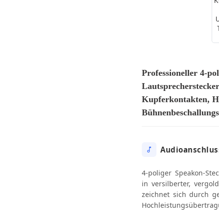
Professioneller 4-po
Lautsprecherstecker
Kupferkontakten, H
Bühnenbeschallungs
Audioanschlus
4-poliger Speakon-Stec
in versilberter, vergo
zeichnet sich durch ge
Hochleistungsübertrag