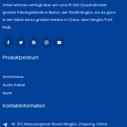
Unternehmen verfügt über ein rund 15.000 Quadratmeter
großes Fabrikgelände in Beilun, der Stadt Ningbo, wo es ganz
in der Nähe eines großen Hafens in China, dem Ningbo Port,
liegt.
Produktzentrum
Anschlüsse
Audio Kabel
Steht
Kontaktinformation
Nr. 517, Maoyangshan Road, Ningbo, Zhejiang, China