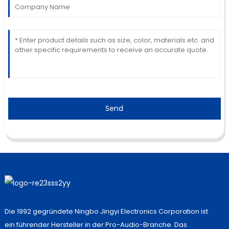
Send
Die 1992 gegründete Ningbo Jingyi Electronics Corporation ist
ein führender Hersteller in der Pro-Audio-Branche. Das