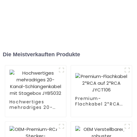
Die Meistverkauften Produkte
Premium-
Hochwertiges
Flachkabel 2*RCA
mehradriges 20-
auf 2*RCA JYCT106
Kanal-
Schlangenkabel mit
Stagebox JYB5032