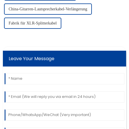
China-Gitarren-Lautsprecherkabel-Verlängerung
Fabrik für XLR-Splitterkabel
Leave Your Message