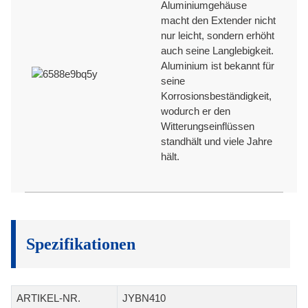
Aluminiumgehäuse
macht den Extender nicht
nur leicht, sondern erhöht
auch seine Langlebigkeit.
Aluminium ist bekannt für
seine
Korrosionsbeständigkeit,
wodurch er den
Witterungseinflüssen
standhält und viele Jahre
hält.
Spezifikationen
ARTIKEL-NR.
JYBN410