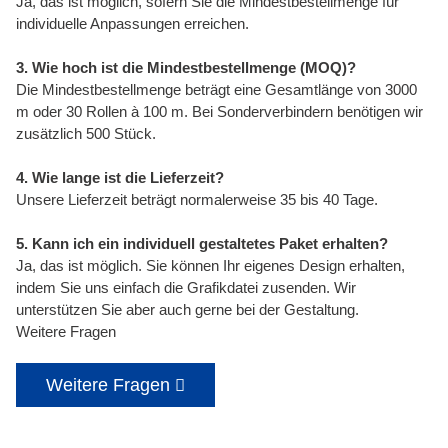
Ja, das ist möglich, sofern Sie die Mindestbestellmenge für
individuelle Anpassungen erreichen.
3. Wie hoch ist die Mindestbestellmenge (MOQ)?
Die Mindestbestellmenge beträgt eine Gesamtlänge von 3000
m oder 30 Rollen à 100 m. Bei Sonderverbindern benötigen wir
zusätzlich 500 Stück.
4. Wie lange ist die Lieferzeit?
Unsere Lieferzeit beträgt normalerweise 35 bis 40 Tage.
5. Kann ich ein individuell gestaltetes Paket erhalten?
Ja, das ist möglich. Sie können Ihr eigenes Design erhalten,
indem Sie uns einfach die Grafikdatei zusenden. Wir
unterstützen Sie aber auch gerne bei der Gestaltung.
Weitere Fragen
Weitere Fragen