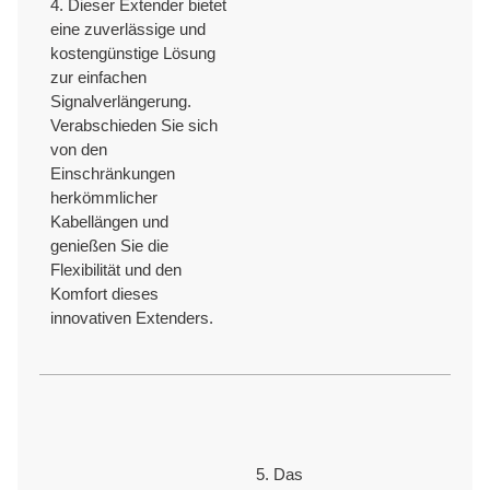
4. Dieser Extender bietet
eine zuverlässige und
kostengünstige Lösung
zur einfachen
Signalverlängerung.
Verabschieden Sie sich
von den
Einschränkungen
herkömmlicher
Kabellängen und
genießen Sie die
Flexibilität und den
Komfort dieses
innovativen Extenders.
5. Das