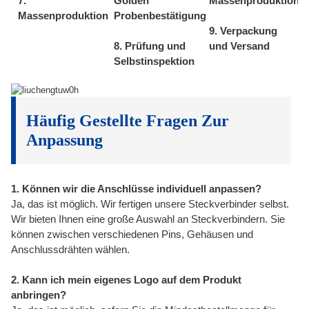
7.
Golden
Massenproduktion
Massenproduktion
Probenbestätigung
9. Verpackung
8. Prüfung und
und Versand
Selbstinspektion
Häufig Gestellte Fragen Zur
Anpassung
1. Können wir die Anschlüsse individuell anpassen?
Ja, das ist möglich. Wir fertigen unsere Steckverbinder selbst.
Wir bieten Ihnen eine große Auswahl an Steckverbindern. Sie
können zwischen verschiedenen Pins, Gehäusen und
Anschlussdrähten wählen.
2. Kann ich mein eigenes Logo auf dem Produkt
anbringen?