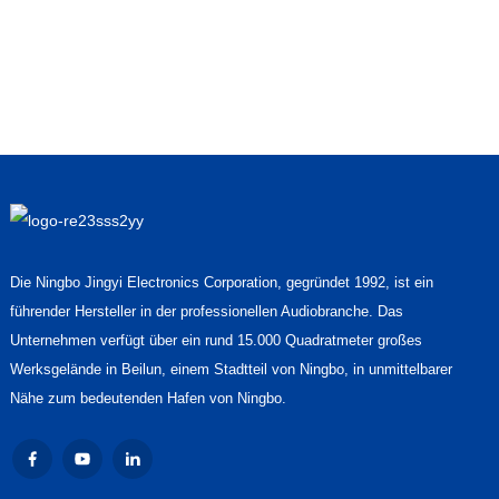
Die Ningbo Jingyi Electronics Corporation, gegründet 1992, ist ein
führender Hersteller in der professionellen Audiobranche. Das
Unternehmen verfügt über ein rund 15.000 Quadratmeter großes
Werksgelände in Beilun, einem Stadtteil von Ningbo, in unmittelbarer
Nähe zum bedeutenden Hafen von Ningbo.