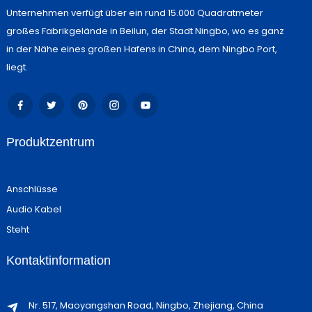
Unternehmen verfügt über ein rund 15.000 Quadratmeter
großes Fabrikgelände in Beilun, der Stadt Ningbo, wo es ganz
in der Nähe eines großen Hafens in China, dem Ningbo Port,
liegt.
Produktzentrum
Anschlüsse
Audio Kabel
Steht
Kontaktinformation
Nr. 517, Maoyangshan Road, Ningbo, Zhejiang, China