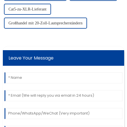
Cat5-zu-XLR-Lieferant
Großhandel mit 20-Zoll-Lautsprecherständern
Leave Your Message