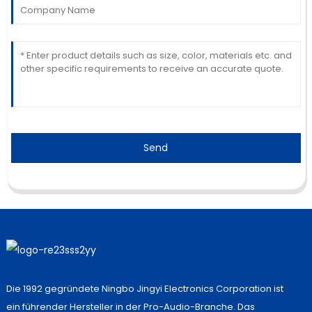
Send
Die 1992 gegründete Ningbo Jingyi Electronics Corporation ist
ein führender Hersteller in der Pro-Audio-Branche. Das