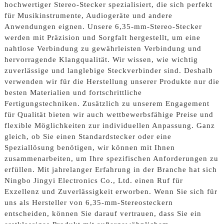
hochwertiger Stereo-Stecker spezialisiert, die sich perfekt
für Musikinstrumente, Audiogeräte und andere
Anwendungen eignen. Unsere 6,35-mm-Stereo-Stecker
werden mit Präzision und Sorgfalt hergestellt, um eine
nahtlose Verbindung zu gewährleisten Verbindung und
hervorragende Klangqualität. Wir wissen, wie wichtig
zuverlässige und langlebige Steckverbinder sind. Deshalb
verwenden wir für die Herstellung unserer Produkte nur die
besten Materialien und fortschrittliche
Fertigungstechniken. Zusätzlich zu unserem Engagement
für Qualität bieten wir auch wettbewerbsfähige Preise und
flexible Möglichkeiten zur individuellen Anpassung. Ganz
gleich, ob Sie einen Standardstecker oder eine
Speziallösung benötigen, wir können mit Ihnen
zusammenarbeiten, um Ihre spezifischen Anforderungen zu
erfüllen. Mit jahrelanger Erfahrung in der Branche hat sich
Ningbo Jingyi Electronics Co., Ltd. einen Ruf für
Exzellenz und Zuverlässigkeit erworben. Wenn Sie sich für
uns als Hersteller von 6,35-mm-Stereosteckern
entscheiden, können Sie darauf vertrauen, dass Sie ein