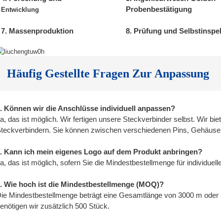
Probenbestätigung
Entwicklung
7. Massenproduktion
8. Prüfung und Selbstinspe
Häufig Gestellte Fragen Zur Anpassung
. Können wir die Anschlüsse individuell anpassen?
a, das ist möglich. Wir fertigen unsere Steckverbinder selbst. Wir bi
teckverbindern. Sie können zwischen verschiedenen Pins, Gehäuse
. Kann ich mein eigenes Logo auf dem Produkt anbringen?
a, das ist möglich, sofern Sie die Mindestbestellmenge für individue
. Wie hoch ist die Mindestbestellmenge (MOQ)?
ie Mindestbestellmenge beträgt eine Gesamtlänge von 3000 m oder 
enötigen wir zusätzlich 500 Stück.