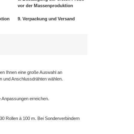
vor der Massenproduktion
ktion
9. Verpackung und Versand
eten Ihnen eine große Auswahl an
n und Anschlussdrähten wählen.
lle Anpassungen erreichen.
30 Rollen à 100 m. Bei Sonderverbindern