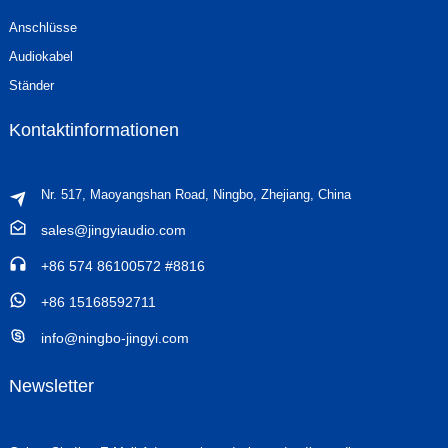
Anschlüsse
Audiokabel
Ständer
Kontaktinformationen
Nr. 517, Maoyangshan Road, Ningbo, Zhejiang, China
sales@jingyiaudio.com
+86 574 86100572 #8816
+86 15168592711
info@ningbo-jingyi.com
Newsletter