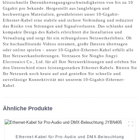
blitzschnelle Datenübertragungsgeschwindigkeiten von bis zu 10
Gigabit pro Sekunde. Hergestellt aus langlebigen und
hochwertigen Materialien, gewährleistet unser 10-Gigabit-
Ethernet-Kabel eine stabile und sichere Verbindung und reduziert
das Risiko von Störungen und Signalverlusten. Das schlanke und
kompakte Design des Kabels erleichtert die Installation und
Verwaltung und sorgt für ein reibungsloses Netzwerkerlebnis. Ob
Sie hochauflösende Videos streamen, große Dateien übertragen
oder online spielen – unser 10-Gigabit-Ethernet-Kabel erfüllt alle
Ihre Netzwerkanforderungen. Vertrauen Sie Ningbo Jingyi
Electronics Co., Ltd. für all Ihre Netzwerklösungen und erleben Sie
den Unterschied eines leistungsstarken Ethernet-Kabels. Rüsten Sie
Ihr Netzwerk noch heute auf und genießen Sie schnelle und
zuverlässige Konnektivität mit unserem 10-Gigabit-Ethernet-
Kabel.
Ähnliche Produkte
Ethernet-Kabel für Pro-Audio und DMX-Beleuchtung