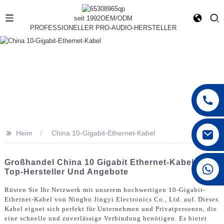
seit 1992
OEM/ODM
PROFESSIONELLER PRO-AUDIO-HERSTELLER
>>
Heim
China 10-Gigabit-Ethernet-Kabel
Großhandel China 10 Gigabit Ethernet-Kabel -
+86 15168592711
Top-Hersteller Und Angebote
Rüsten Sie Ihr Netzwerk mit unserem hochwertigen 10-Gigabit-
Ethernet-Kabel von Ningbo Jingyi Electronics Co., Ltd. auf. Dieses
Kabel eignet sich perfekt für Unternehmen und Privatpersonen, die
eine schnelle und zuverlässige Verbindung benötigen. Es bietet