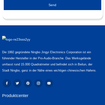
Send
Die 1992 gegründete Ningbo Jingyi Electronics Corporation ist ein
führender Hersteller in der Pro-Audio-Branche. Das Werksgelände
umfasst rund 15.000 Quadratmeter und befindet sich in Beilun, der
Stadt Ningbo, ganz in der Nähe eines wichtigen chinesischen Hafens.
Produktcenter