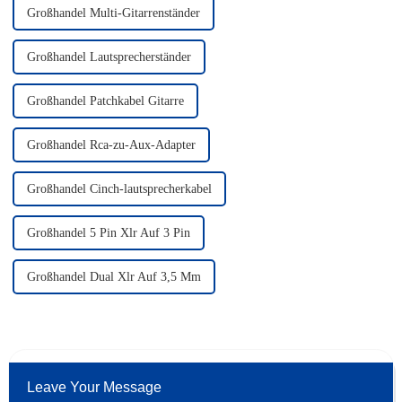
Großhandel Multi-Gitarrenständer
Großhandel Lautsprecherständer
Großhandel Patchkabel Gitarre
Großhandel Rca-zu-Aux-Adapter
Großhandel Cinch-lautsprecherkabel
Großhandel 5 Pin Xlr Auf 3 Pin
Großhandel Dual Xlr Auf 3,5 Mm
Leave Your Message