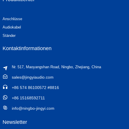
Anschlüsse
Audiokabel
Ständer
Kontaktinformationen
Nr. 517, Maoyangshan Road, Ningbo, Zhejiang, China
sales@jingyiaudio.com
+86 574 86100572 #8816
+86 15168592711
info@ningbo-jingyi.com
Newsletter