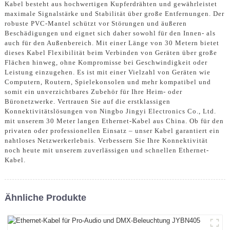
Kabel besteht aus hochwertigen Kupferdrähten und gewährleistet
maximale Signalstärke und Stabilität über große Entfernungen. Der
robuste PVC-Mantel schützt vor Störungen und äußeren
Beschädigungen und eignet sich daher sowohl für den Innen- als
auch für den Außenbereich. Mit einer Länge von 30 Metern bietet
dieses Kabel Flexibilität beim Verbinden von Geräten über große
Flächen hinweg, ohne Kompromisse bei Geschwindigkeit oder
Leistung einzugehen. Es ist mit einer Vielzahl von Geräten wie
Computern, Routern, Spielekonsolen und mehr kompatibel und
somit ein unverzichtbares Zubehör für Ihre Heim- oder
Büronetzwerke. Vertrauen Sie auf die erstklassigen
Konnektivitätslösungen von Ningbo Jingyi Electronics Co., Ltd.
mit unserem 30 Meter langen Ethernet-Kabel aus China. Ob für den
privaten oder professionellen Einsatz – unser Kabel garantiert ein
nahtloses Netzwerkerlebnis. Verbessern Sie Ihre Konnektivität
noch heute mit unserem zuverlässigen und schnellen Ethernet-
Kabel.
Ähnliche Produkte