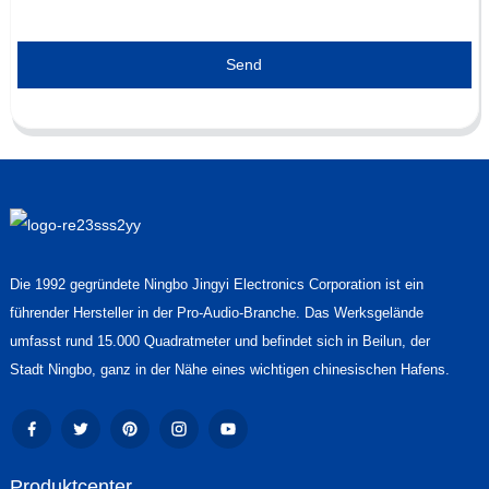
Send
Die 1992 gegründete Ningbo Jingyi Electronics Corporation ist ein
führender Hersteller in der Pro-Audio-Branche. Das Werksgelände
umfasst rund 15.000 Quadratmeter und befindet sich in Beilun, der
Stadt Ningbo, ganz in der Nähe eines wichtigen chinesischen Hafens.
Produktcenter