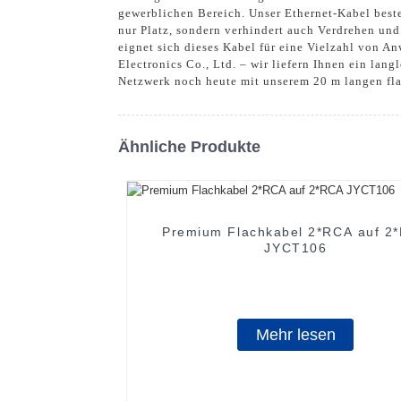
gewerblichen Bereich. Unser Ethernet-Kabel beste
nur Platz, sondern verhindert auch Verdrehen un
eignet sich dieses Kabel für eine Vielzahl von 
Electronics Co., Ltd. – wir liefern Ihnen ein lan
Netzwerk noch heute mit unserem 20 m langen fla
Ähnliche Produkte
Premium Flachkabel 2*RCA auf 2
JYCT106
Mehr lesen