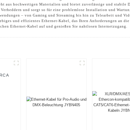
ht aus hochwertigen Materialien und bietet zuverlässige und stabile D
d Verheddern und sorgt so für eine problemlose Installation und Wart
Anwendungen – von Gaming und Streaming bis hin zu Telearbeit und Vid
glebiges und effizientes Ethernet-Kabel, das Ihren Anforderungen an die
chen Ethernet-Kabel auf und genießen Sie nahtlosen Internetzugang.
*RCA