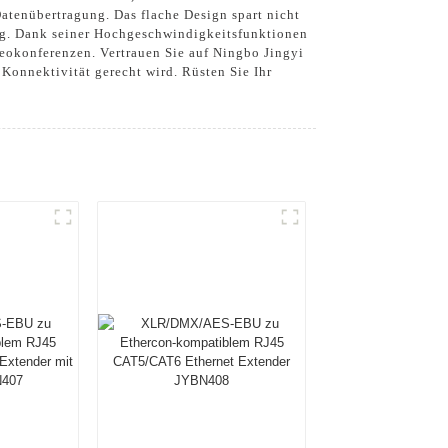
atenübertragung. Das flache Design spart nicht
ung. Dank seiner Hochgeschwindigkeitsfunktionen
eokonferenzen. Vertrauen Sie auf Ningbo Jingyi
 Konnektivität gerecht wird. Rüsten Sie Ihr