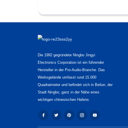
Die 1992 gegründete Ningbo Jingyi
Electronics Corporation ist ein führender
Hersteller in der Pro-Audio-Branche. Das
Werksgelände umfasst rund 15.000
Quadratmeter und befindet sich in Beilun, der
Stadt Ningbo, ganz in der Nähe eines
wichtigen chinesischen Hafens.