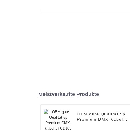
Meistverkaufte Produkte
OEM gute Qualität 5p
Premium DMX-Kabel
JYCD103