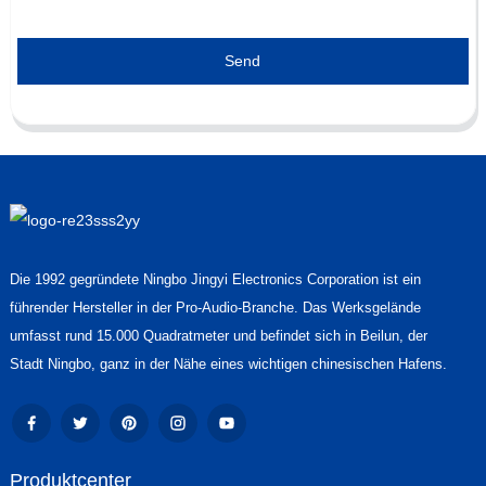
Send
Die 1992 gegründete Ningbo Jingyi Electronics Corporation ist ein
führender Hersteller in der Pro-Audio-Branche. Das Werksgelände
umfasst rund 15.000 Quadratmeter und befindet sich in Beilun, der
Stadt Ningbo, ganz in der Nähe eines wichtigen chinesischen Hafens.
Produktcenter