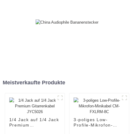
Meistverkaufte Produkte
1/4 Jack auf 1/4 Jack
3-poliges Low-
Premium
Profile-Mikrofon-
Gitarrenkabel
Minikabel CM-