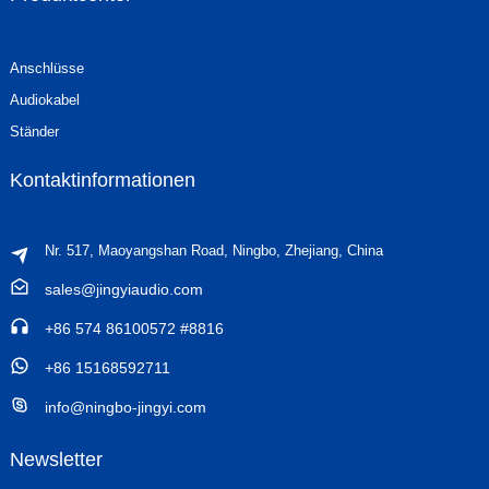
Anschlüsse
Audiokabel
Ständer
Kontaktinformationen
Nr. 517, Maoyangshan Road, Ningbo, Zhejiang, China
sales@jingyiaudio.com
+86 574 86100572 #8816
+86 15168592711
info@ningbo-jingyi.com
Newsletter