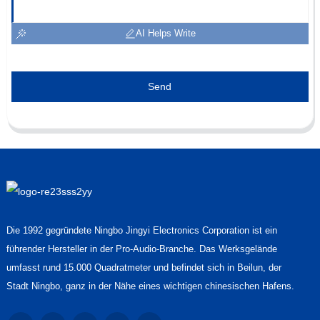
AI Helps Write
Send
Die 1992 gegründete Ningbo Jingyi Electronics Corporation ist ein
führender Hersteller in der Pro-Audio-Branche. Das Werksgelände
umfasst rund 15.000 Quadratmeter und befindet sich in Beilun, der
Stadt Ningbo, ganz in der Nähe eines wichtigen chinesischen Hafens.