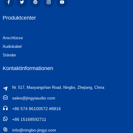
Produktcenter
Anschlüsse
Audiokabel
Ständer
Kontaktinformationen
Nr. 517, Maoyangshan Road, Ningbo, Zhejiang, China
sales@jingyiaudio.com
+86 574 86100572 #8816
+86 15168592711
info@ningbo-jingyi.com